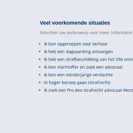
Veel voorkomende situaties
Selecteer uw onderwerp voor meer informatie 
Ik ben opgeroepen voor verhoor
Ik heb een dagvaarding ontvangen
Ik heb een strafbeschikking van het OM ont
Ik ben slachtoffer en zoek een advocaat
Ik ben een minderjarige verdachte
In hoger beroep gaan (strafrecht)
Ik zoek een Pro deo strafrecht advocaat Wes