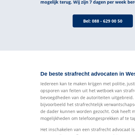
mogelijk terug. Wij zijn 7 dagen per week ber
Bel: 088 - 629 00 50
De beste strafrecht advocaten in We
Iedereen kan te maken krijgen met politie, just
opsporen van feiten uit het wetboek van strafr
bevoegdheden van de autoriteiten uitgebreid
bijvoorbeeld het strafrechtelijk verwantschap
de dader kunnen worden gezocht. Ook heeft me
mogelijkheden om telefoongesprekken af te t
Het inschakelen van een strafrecht advocaat is 