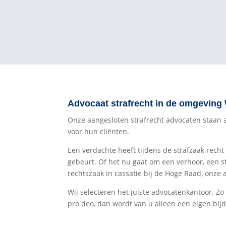
Advocaat strafrecht in de omgeving
Onze aangesloten strafrecht advocaten staan all
voor hun cliënten.
Een verdachte heeft tijdens de strafzaak recht
gebeurt. Of het nu gaat om een verhoor, een s
rechtszaak in cassatie bij de Hoge Raad, onze 
Wij selecteren het juiste advocatenkantoor. Zo
pro deo, dan wordt van u alleen een eigen bijd