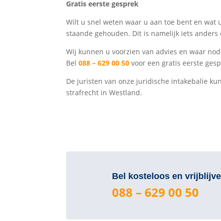
Gratis eerste gesprek
Wilt u snel weten waar u aan toe bent en wat u
staande gehouden. Dit is namelijk iets ande
Wij kunnen u voorzien van advies en waar nod
Bel
088 – 629 00 50
voor een gratis eerste gesp
De juristen van onze juridische intakebalie 
strafrecht in Westland.
Bel kosteloos en vrijblijv
088 – 629 00 50