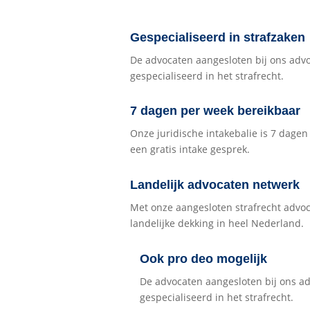
Gespecialiseerd in strafzaken
De advocaten aangesloten bij ons adv
gespecialiseerd in het strafrecht.
7 dagen per week bereikbaar
Onze juridische intakebalie is 7 dage
een gratis intake gesprek.
Landelijk advocaten netwerk
Met onze aangesloten strafrecht advo
landelijke dekking in heel Nederland.
Ook pro deo mogelijk
De advocaten aangesloten bij ons a
gespecialiseerd in het strafrecht.