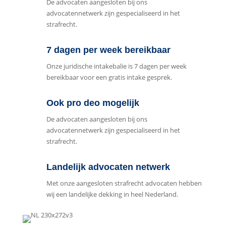
De advocaten aangesloten bij ons
advocatennetwerk zijn gespecialiseerd in het
strafrecht.
7 dagen per week bereikbaar
Onze juridische intakebalie is 7 dagen per week
bereikbaar voor een gratis intake gesprek.
Ook pro deo mogelijk
De advocaten aangesloten bij ons
advocatennetwerk zijn gespecialiseerd in het
strafrecht.
Landelijk advocaten netwerk
Met onze aangesloten strafrecht advocaten hebben
wij een landelijke dekking in heel Nederland.