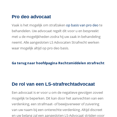
Pro deo advocaat
Vaak is het mogelijk om strafzaken
op basis van pro deo
te
behandelen. Uw advocaat regelt dit voor u en bespreekt
met u de mogelijkheden zodra hij uw zaak in behandeling
neemt. Alle aangesloten LS Advocaten Strafrecht werken
waar mogelijk altijd op pro deo basis.
Ga terug naar hoofdpagina Rechtsmiddelen strafrecht
De rol van een LS-strafrechtadvocaat
Een advocaat is er voor u om de negatieve gevolgen zoveel
mogelijk te beperken. Dit kan door het aanvechten van een
verdenking, een strafmaat- of bewijsverweer of zuivering
van uw naam bij een onterechte verdenking. Altijd discreet
en uw belang zal een aangesloten LS-Advocaat strijden voor