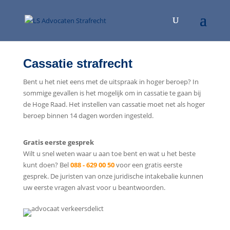
Cassatie strafrecht
Bent u het niet eens met de uitspraak in hoger beroep? In
sommige gevallen is het mogelijk om in cassatie te gaan bij
de Hoge Raad. Het instellen van cassatie moet net als hoger
beroep binnen 14 dagen worden ingesteld.
Gratis eerste gesprek
Wilt u snel weten waar u aan toe bent en wat u het beste
kunt doen? Bel
088 - 629 00 50
voor een gratis eerste
gesprek. De juristen van onze juridische intakebalie kunnen
uw eerste vragen alvast voor u beantwoorden.