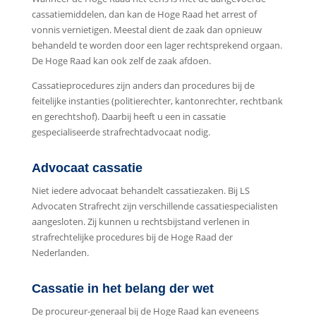
cassatiemiddelen, dan kan de Hoge Raad het arrest of
vonnis vernietigen. Meestal dient de zaak dan opnieuw
behandeld te worden door een lager rechtsprekend orgaan.
De Hoge Raad kan ook zelf de zaak afdoen.
Cassatieprocedures zijn anders dan procedures bij de
feitelijke instanties (politierechter, kantonrechter, rechtbank
en gerechtshof). Daarbij heeft u een in cassatie
gespecialiseerde strafrechtadvocaat nodig.
Advocaat cassatie
Niet iedere advocaat behandelt cassatiezaken. Bij LS
Advocaten Strafrecht zijn verschillende cassatiespecialisten
aangesloten. Zij kunnen u rechtsbijstand verlenen in
strafrechtelijke procedures bij de Hoge Raad der
Nederlanden.
Cassatie in het belang der wet
De procureur-generaal bij de Hoge Raad kan eveneens