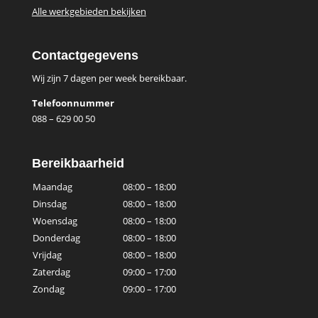
Alle werkgebieden bekijken
Contactgegevens
Wij zijn 7 dagen per week bereikbaar.
Telefoonnummer
088 – 629 00 50
Bereikbaarheid
Maandag
08:00 – 18:00
Dinsdag
08:00 – 18:00
Woensdag
08:00 – 18:00
Donderdag
08:00 – 18:00
Vrijdag
08:00 – 18:00
Zaterdag
09:00 – 17:00
Zondag
09:00 – 17:00