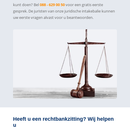
kunt doen? Bel
088 - 629 00 50
voor een gratis eerste
gesprek. De juristen van onze juridische intakebalie kunnen
uw eerste vragen alvast voor u beantwoorden.
Heeft u een rechtbankzitting? Wij helpen
u