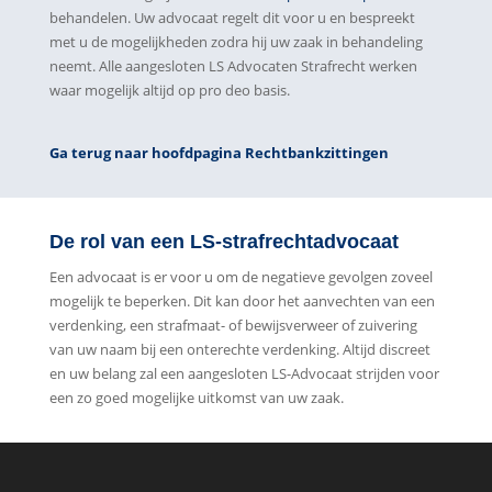
behandelen. Uw advocaat regelt dit voor u en bespreekt
met u de mogelijkheden zodra hij uw zaak in behandeling
neemt. Alle aangesloten LS Advocaten Strafrecht werken
waar mogelijk altijd op pro deo basis.
Ga terug naar hoofdpagina Rechtbankzittingen
De rol van een LS-strafrechtadvocaat
Een advocaat is er voor u om de negatieve gevolgen zoveel
mogelijk te beperken. Dit kan door het aanvechten van een
verdenking, een strafmaat- of bewijsverweer of zuivering
van uw naam bij een onterechte verdenking. Altijd discreet
en uw belang zal een aangesloten LS-Advocaat strijden voor
een zo goed mogelijke uitkomst van uw zaak.