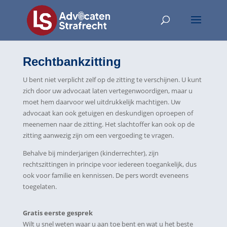
Rechtbankzitting
U bent niet verplicht zelf op de zitting te verschijnen. U kunt
zich door uw advocaat laten vertegenwoordigen, maar u
moet hem daarvoor wel uitdrukkelijk machtigen. Uw
advocaat kan ook getuigen en deskundigen oproepen of
meenemen naar de zitting. Het slachtoffer kan ook op de
zitting aanwezig zijn om een vergoeding te vragen.
Behalve bij minderjarigen (kinderrechter), zijn
rechtszittingen in principe voor iedereen toegankelijk, dus
ook voor familie en kennissen. De pers wordt eveneens
toegelaten.
Gratis eerste gesprek
Wilt u snel weten waar u aan toe bent en wat u het beste