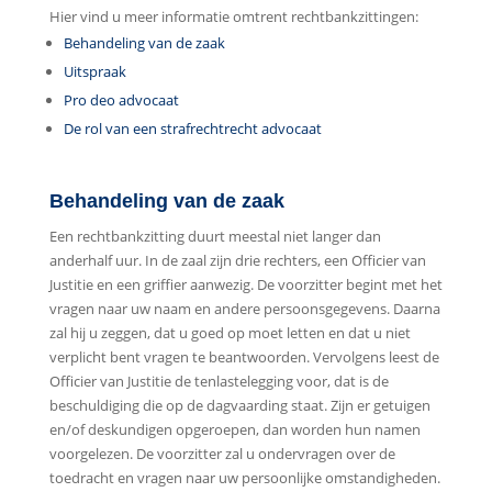
Hier vind u meer informatie omtrent rechtbankzittingen:
Behandeling van de zaak
Uitspraak
Pro deo advocaat
De rol van een strafrechtrecht advocaat
Behandeling van de zaak
Een rechtbankzitting duurt meestal niet langer dan
anderhalf uur. In de zaal zijn drie rechters, een Officier van
Justitie en een griffier aanwezig. De voorzitter begint met het
vragen naar uw naam en andere persoonsgegevens. Daarna
zal hij u zeggen, dat u goed op moet letten en dat u niet
verplicht bent vragen te beantwoorden. Vervolgens leest de
Officier van Justitie de tenlastelegging voor, dat is de
beschuldiging die op de dagvaarding staat. Zijn er getuigen
en/of deskundigen opgeroepen, dan worden hun namen
voorgelezen. De voorzitter zal u ondervragen over de
toedracht en vragen naar uw persoonlijke omstandigheden.