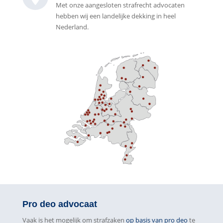
Met onze aangesloten strafrecht advocaten
hebben wij een landelijke dekking in heel
Nederland.
Pro deo advocaat
Vaak is het mogelijk om strafzaken
op basis van pro deo
te