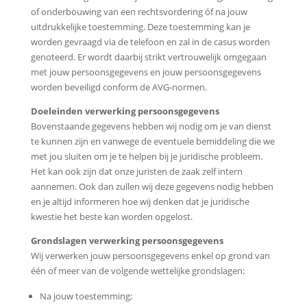
of onderbouwing van een rechtsvordering óf na jouw
uitdrukkelijke toestemming. Deze toestemming kan je
worden gevraagd via de telefoon en zal in de casus worden
genoteerd. Er wordt daarbij strikt vertrouwelijk omgegaan
met jouw persoonsgegevens en jouw persoonsgegevens
worden beveiligd conform de AVG-normen.
Doeleinden verwerking persoonsgegevens
Bovenstaande gegevens hebben wij nodig om je van dienst
te kunnen zijn en vanwege de eventuele bemiddeling die we
met jou sluiten om je te helpen bij je juridische probleem.
Het kan ook zijn dat onze juristen de zaak zelf intern
aannemen. Ook dan zullen wij deze gegevens nodig hebben
en je altijd informeren hoe wij denken dat je juridische
kwestie het beste kan worden opgelost.
Grondslagen verwerking persoonsgegevens
Wij verwerken jouw persoonsgegevens enkel op grond van
één of meer van de volgende wettelijke grondslagen:
Na jouw toestemming;