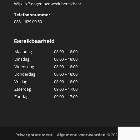
Wij zijn 7 dagen per week bereikbaar.
Telefoonnummer
088 – 629 00 50
Bereikbaarheid
Maandag
08:00 – 18:00
Dinsdag
08:00 – 18:00
Woensdag
08:00 – 18:00
Donderdag
08:00 – 18:00
Vrijdag
08:00 – 18:00
Zaterdag
09:00 – 17:00
Zondag
09:00 – 17:00
Privacy statement
|
Algemene voorwaarden
© 2025 ls-