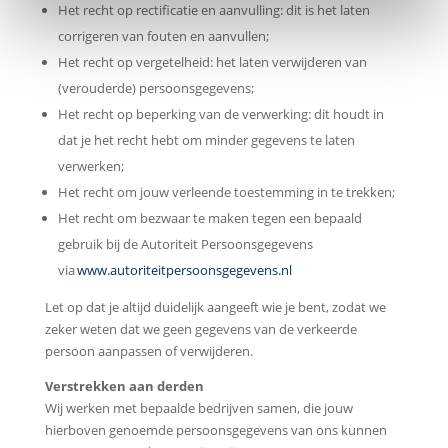
Het recht op rectificatie en aanvulling: dit is het laten
corrigeren van fouten en aanvullen;
Het recht op vergetelheid: het laten verwijderen van
(verouderde) persoonsgegevens;
Het recht op beperking van de verwerking: dit houdt in
dat je het recht hebt om minder gegevens te laten
verwerken;
Het recht om jouw verleende toestemming in te trekken;
Het recht om bezwaar te maken tegen een bepaald
gebruik bij de Autoriteit Persoonsgegevens
via
www.autoriteitpersoonsgegevens.nl
Let op dat je altijd duidelijk aangeeft wie je bent, zodat we
zeker weten dat we geen gegevens van de verkeerde
persoon aanpassen of verwijderen.
Verstrekken aan derden
Wij werken met bepaalde bedrijven samen, die jouw
hierboven genoemde persoonsgegevens van ons kunnen