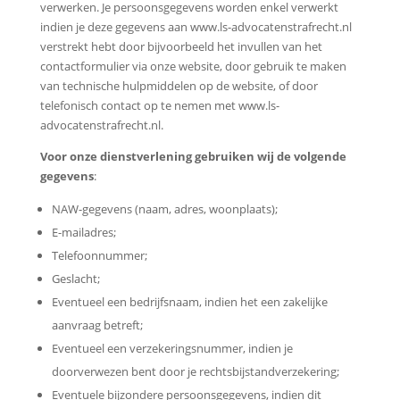
verwerken. Je persoonsgegevens worden enkel verwerkt
indien je deze gegevens aan www.ls-advocatenstrafrecht.nl
verstrekt hebt door bijvoorbeeld het invullen van het
contactformulier via onze website, door gebruik te maken
van technische hulpmiddelen op de website, of door
telefonisch contact op te nemen met www.ls-
advocatenstrafrecht.nl.
Voor onze dienstverlening gebruiken wij de volgende
gegevens
:
NAW-gegevens (naam, adres, woonplaats);
E-mailadres;
Telefoonnummer;
Geslacht;
Eventueel een bedrijfsnaam, indien het een zakelijke
aanvraag betreft;
Eventueel een verzekeringsnummer, indien je
doorverwezen bent door je rechtsbijstandverzekering;
Eventuele bijzondere persoonsgegevens, indien dit