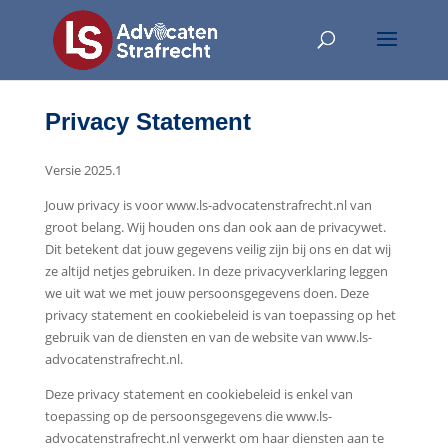
Privacy Statement
Versie 2025.1
Jouw privacy is voor www.ls-advocatenstrafrecht.nl van
groot belang. Wij houden ons dan ook aan de privacywet.
Dit betekent dat jouw gegevens veilig zijn bij ons en dat wij
ze altijd netjes gebruiken. In deze privacyverklaring leggen
we uit wat we met jouw persoonsgegevens doen. Deze
privacy statement en cookiebeleid is van toepassing op het
gebruik van de diensten en van de website van www.ls-
advocatenstrafrecht.nl.
Deze privacy statement en cookiebeleid is enkel van
toepassing op de persoonsgegevens die www.ls-
advocatenstrafrecht.nl verwerkt om haar diensten aan te