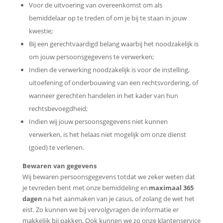
Voor de uitvoering van overeenkomst om als
bemiddelaar op te treden of om je bij te staan in jouw
kwestie;
Bij een gerechtvaardigd belang waarbij het noodzakelijk is
om jouw persoonsgegevens te verwerken;
Indien de verwerking noodzakelijk is voor de instelling,
uitoefening of onderbouwing van een rechtsvordering, of
wanneer gerechten handelen in het kader van hun
rechtsbevoegdheid;
Indien wij jouw persoonsgegevens niet kunnen
verwerken, is het helaas niet mogelijk om onze dienst
(goed) te verlenen.
Bewaren van gegevens
Wij bewaren persoonsgegevens totdat we zeker weten dat
je tevreden bent met onze bemiddeling en
maximaal 365
dagen
na het aanmaken van je casus, of zolang de wet het
eist. Zo kunnen we bij vervolgvragen de informatie er
makkelijk bij pakken. Ook kunnen we zo onze klantenservice