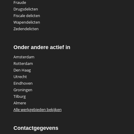
Fraude
Drugsdelicten
Fiscale delicten
Wapendelicten
Zedendelicten
Onder andere actief in
Amsterdam
Rotterdam
Den Haag
Utrecht
Eindhoven
Groningen
Tilburg
Almere
Alle werkgebieden bekijken
Contactgegevens