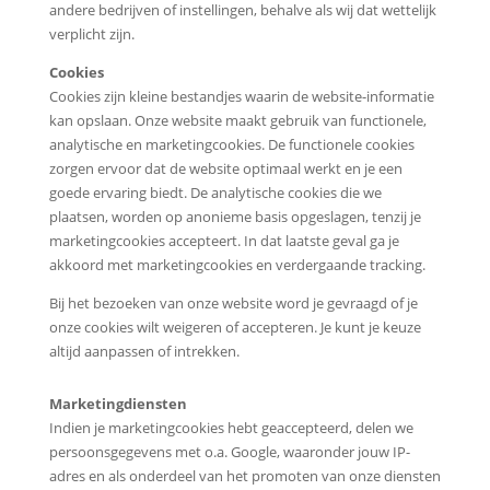
andere bedrijven of instellingen, behalve als wij dat wettelijk
verplicht zijn.
Cookies
Cookies zijn kleine bestandjes waarin de website-informatie
kan opslaan. Onze website maakt gebruik van functionele,
analytische en marketingcookies. De functionele cookies
zorgen ervoor dat de website optimaal werkt en je een
goede ervaring biedt. De analytische cookies die we
plaatsen, worden op anonieme basis opgeslagen, tenzij je
marketingcookies accepteert. In dat laatste geval ga je
akkoord met marketingcookies en verdergaande tracking.
Bij het bezoeken van onze website word je gevraagd of je
onze cookies wilt weigeren of accepteren. Je kunt je keuze
altijd aanpassen of intrekken.
Marketingdiensten
Indien je marketingcookies hebt geaccepteerd, delen we
persoonsgegevens met o.a. Google, waaronder jouw IP-
adres en als onderdeel van het promoten van onze diensten