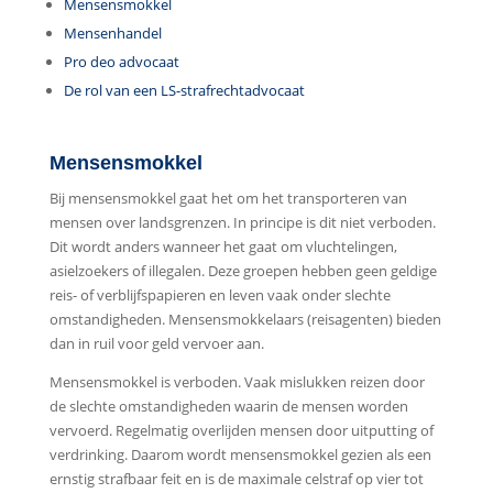
Mensensmokkel
Mensenhandel
Pro deo advocaat
De rol van een LS-strafrechtadvocaat
Mensensmokkel
Bij mensensmokkel gaat het om het transporteren van
mensen over landsgrenzen. In principe is dit niet verboden.
Dit wordt anders wanneer het gaat om vluchtelingen,
asielzoekers of illegalen. Deze groepen hebben geen geldige
reis- of verblijfspapieren en leven vaak onder slechte
omstandigheden. Mensensmokkelaars (reisagenten) bieden
dan in ruil voor geld vervoer aan.
Mensensmokkel is verboden. Vaak mislukken reizen door
de slechte omstandigheden waarin de mensen worden
vervoerd. Regelmatig overlijden mensen door uitputting of
verdrinking. Daarom wordt mensensmokkel gezien als een
ernstig strafbaar feit en is de maximale celstraf op vier tot