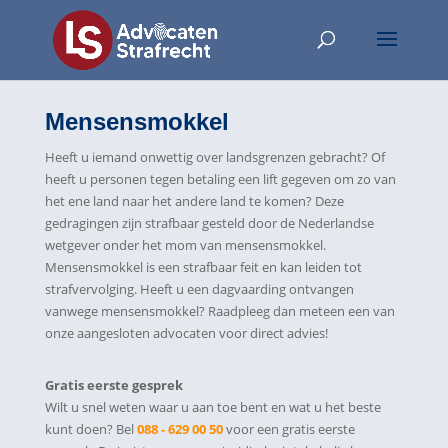
Mensensmokkel
Heeft u iemand onwettig over landsgrenzen gebracht? Of
heeft u personen tegen betaling een lift gegeven om zo van
het ene land naar het andere land te komen? Deze
gedragingen zijn strafbaar gesteld door de Nederlandse
wetgever onder het mom van mensensmokkel.
Mensensmokkel is een strafbaar feit en kan leiden tot
strafvervolging. Heeft u een dagvaarding ontvangen
vanwege mensensmokkel? Raadpleeg dan meteen een van
onze aangesloten advocaten voor direct advies!
Gratis eerste gesprek
Wilt u snel weten waar u aan toe bent en wat u het beste
kunt doen? Bel
088 - 629 00 50
voor een gratis eerste