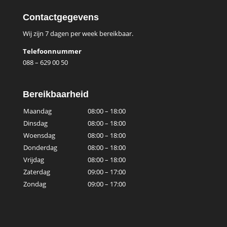
Contactgegevens
Wij zijn 7 dagen per week bereikbaar.
Telefoonnummer
088 – 629 00 50
Bereikbaarheid
Maandag
08:00 – 18:00
Dinsdag
08:00 – 18:00
Woensdag
08:00 – 18:00
Donderdag
08:00 – 18:00
Vrijdag
08:00 – 18:00
Zaterdag
09:00 – 17:00
Zondag
09:00 – 17:00