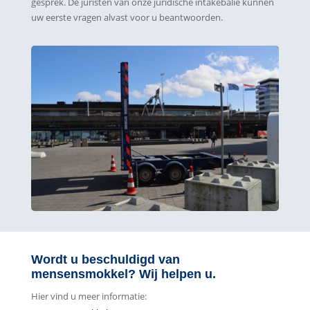
gesprek. De juristen van onze juridische intakebalie kunnen
uw eerste vragen alvast voor u beantwoorden.
Wordt u beschuldigd van
mensensmokkel? Wij helpen u.
Hier vind u meer informatie: