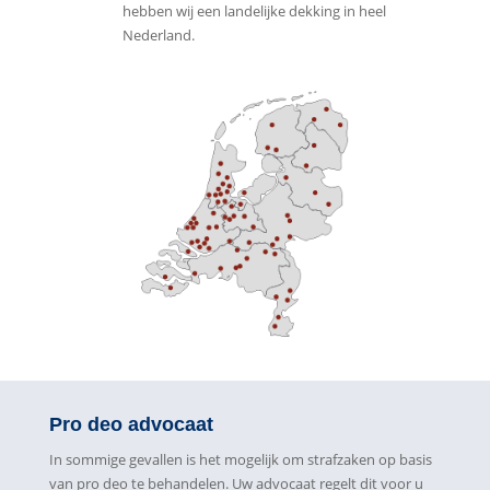
hebben wij een landelijke dekking in heel
Nederland.
Pro deo advocaat
In sommige gevallen is het mogelijk om strafzaken op basis
van pro deo te behandelen. Uw advocaat regelt dit voor u