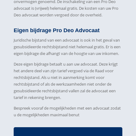
onvermogen genoemd. De inschakeling van een Pro Deo
advocaat is (vrijwel) helemaal gratis. De kosten van uw Pro
Deo advocaat worden vergoed door de overheid.
Eigen bijdrage Pro Deo Advocaat
Juridische bijstand van een advocaat is ook in het geval van
gesubsidieerde rechtsbijstand niet helemaal gratis. Er is een
eigen bijdrage die afhangt van de hoogte van uw inkomen.
Deze eigen bijdrage betaalt u aan uw advocaat. Deze krijgt
het andere deel van zijn tarief vergoed via de Raad voor
rechtsbijstand. Als u niet in aanmerking komt voor
rechtsbijstand of als de werkzaamheden niet onder de
gesubsidieerde rechtsbijstand vallen zal de advocaat een
tarief in rekening brengen.
Bespreek vooraf de mogelijkheden met een advocaat zodat
u de mogelijkheden maximaal benut