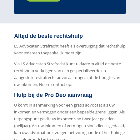
Altijd de beste rechtshulp
LS Advocaten Strafrecht heeft als overtuiging dat rechtshulp
voor iedereen toegankelijk moet zijn.
Via LS Advocaten Strafrecht kunt u daarom altijd de beste
rechtshulp verkrijgen van een gespecialiseerde en
aangesloten strafrecht advocaat ongeacht de hoogte van
uw inkomen. Neem contact op.
Hulp bij de Pro Deo aanvraag
U komt in aanmerking voor een gratis advocaat als uw
inkomen en vermogen onder een bepaalde grens liggen. Als
uitgangspunt geldt uw inkomen van twee jaar geleden
(peiljaar). Als uw inkomen of vermogen sindsdien is gedaald,
kan uw advocaat ook vragen het voorgaande of het huidige
jaar als grondslag te nemen.