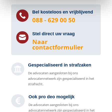
Bel kosteloos en vrijblijvend

088 - 629 00 50
Stel direct uw vraag

Naar
contactformulier
Gespecialiseerd in strafzaken

De advocaten aangesloten bij ons
advocatennetwerk zijn gespecialiseerd in het
strafrecht.
Ook pro deo mogelijk

De advocaten aangesloten bij ons
advocatennetwerk zijn gespecialiseerd in het