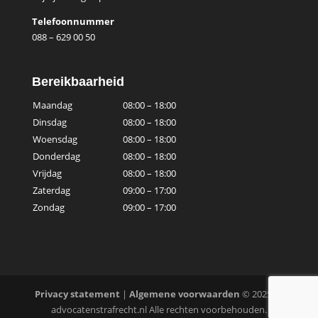
Telefoonnummer
088 – 629 00 50
Bereikbaarheid
Maandag
08:00 – 18:00
Dinsdag
08:00 – 18:00
Woensdag
08:00 – 18:00
Donderdag
08:00 – 18:00
Vrijdag
08:00 – 18:00
Zaterdag
09:00 – 17:00
Zondag
09:00 – 17:00
Privacy statement
|
Algemene voorwaarden
© 2025 ls-
advocatenstrafrecht.nl Alle rechten voorbehouden.