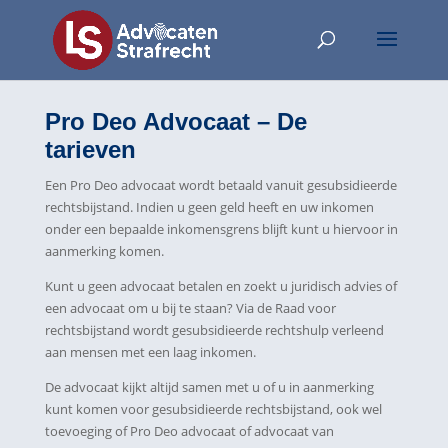
Pro Deo Advocaat – De
tarieven
Een Pro Deo advocaat wordt betaald vanuit gesubsidieerde
rechtsbijstand. Indien u geen geld heeft en uw inkomen
onder een bepaalde inkomensgrens blijft kunt u hiervoor in
aanmerking komen.
Kunt u geen advocaat betalen en zoekt u juridisch advies of
een advocaat om u bij te staan? Via de Raad voor
rechtsbijstand wordt gesubsidieerde rechtshulp verleend
aan mensen met een laag inkomen.
De advocaat kijkt altijd samen met u of u in aanmerking
kunt komen voor gesubsidieerde rechtsbijstand, ook wel
toevoeging of Pro Deo advocaat of advocaat van