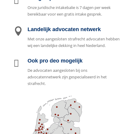
Onze juridische intakebalie is 7 dagen per week
bereikbaar voor een gratis intake gesprek.

Landelijk advocaten netwerk
Met onze aangesloten strafrecht advocaten hebben
wij een landelijke dekking in heel Nederland.

Ook pro deo mogelijk
De advocaten aangesloten bij ons
advocatennetwerk zijn gespecialiseerd in het
strafrecht.