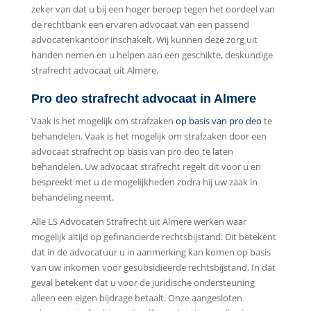
zeker van dat u bij een hoger beroep tegen het oordeel van
de rechtbank een ervaren advocaat van een passend
advocatenkantoor inschakelt. Wij kunnen deze zorg uit
handen nemen en u helpen aan een geschikte, deskundige
strafrecht advocaat uit Almere.
Pro deo strafrecht advocaat in Almere
Vaak is het mogelijk om strafzaken
op basis van pro deo
te
behandelen. Vaak is het mogelijk om strafzaken door een
advocaat strafrecht op basis van pro deo te laten
behandelen. Uw advocaat strafrecht regelt dit voor u en
bespreekt met u de mogelijkheden zodra hij uw zaak in
behandeling neemt.
Alle LS Advocaten Strafrecht uit Almere werken waar
mogelijk altijd op gefinancierde rechtsbijstand. Dit betekent
dat in de advocatuur u in aanmerking kan komen op basis
van uw inkomen voor gesubsidieerde rechtsbijstand. In dat
geval betekent dat u voor de juridische ondersteuning
alleen een eigen bijdrage betaalt. Onze aangesloten