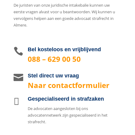
De juristen van onze juridische intakebalie kunnen uw
eerste vragen alvast voor u beantwoorden. Wij kunnen u
vervolgens helpen aan een goede advocaat strafrecht in
Almere.

Bel kosteloos en vrijblijvend
088 – 629 00 50

Stel direct uw vraag
Naar contactformulier

Gespecialiseerd in strafzaken
De advocaten aangesloten bij ons
advocatennetwerk zijn gespecialiseerd in het
strafrecht.