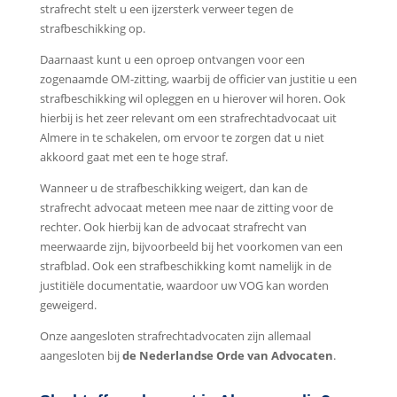
strafrecht stelt u een ijzersterk verweer tegen de
strafbeschikking op.
Daarnaast kunt u een oproep ontvangen voor een
zogenaamde OM-zitting, waarbij de officier van justitie u een
strafbeschikking wil opleggen en u hierover wil horen. Ook
hierbij is het zeer relevant om een strafrechtadvocaat uit
Almere in te schakelen, om ervoor te zorgen dat u niet
akkoord gaat met een te hoge straf.
Wanneer u de strafbeschikking weigert, dan kan de
strafrecht advocaat meteen mee naar de zitting voor de
rechter. Ook hierbij kan de advocaat strafrecht van
meerwaarde zijn, bijvoorbeeld bij het voorkomen van een
strafblad. Ook een strafbeschikking komt namelijk in de
justitiële documentatie, waardoor uw VOG kan worden
geweigerd.
Onze aangesloten strafrechtadvocaten zijn allemaal
aangesloten bij
de Nederlandse Orde van Advocaten
.