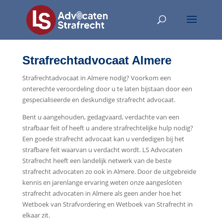
Strafrechtadvocaat Almere
Strafrechtadvocaat in Almere nodig? Voorkom een
onterechte veroordeling door u te laten bijstaan door een
gespecialiseerde en deskundige strafrecht advocaat.
Bent u aangehouden, gedagvaard, verdachte van een
strafbaar feit of heeft u andere strafrechtelijke hulp nodig?
Een goede strafrecht advocaat kan u verdedigen bij het
strafbare feit waarvan u verdacht wordt. LS Advocaten
Strafrecht heeft een landelijk netwerk van de beste
strafrecht advocaten zo ook in Almere. Door de uitgebreide
kennis en jarenlange ervaring weten onze aangesloten
strafrecht advocaten in Almere als geen ander hoe het
Wetboek van Strafvordering en Wetboek van Strafrecht in
elkaar zit.