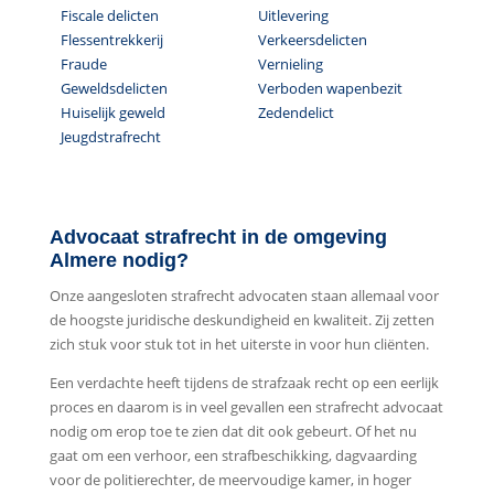
Fiscale delicten
Uitlevering
Flessentrekkerij
Verkeersdelicten
Fraude
Vernieling
Geweldsdelicten
Verboden wapenbezit
Huiselijk geweld
Zedendelict
Jeugdstrafrecht
Advocaat strafrecht in de omgeving
Almere nodig?
Onze aangesloten strafrecht advocaten staan allemaal voor
de hoogste juridische deskundigheid en kwaliteit. Zij zetten
zich stuk voor stuk tot in het uiterste in voor hun cliënten.
Een verdachte heeft tijdens de strafzaak recht op een eerlijk
proces en daarom is in veel gevallen een strafrecht advocaat
nodig om erop toe te zien dat dit ook gebeurt. Of het nu
gaat om een verhoor, een strafbeschikking, dagvaarding
voor de politierechter, de meervoudige kamer, in hoger