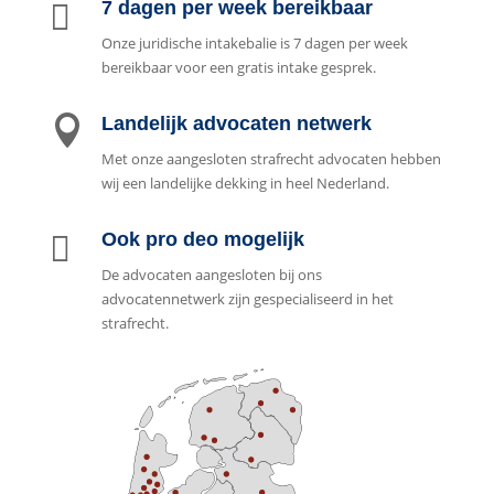

7 dagen per week bereikbaar
Onze juridische intakebalie is 7 dagen per week
bereikbaar voor een gratis intake gesprek.

Landelijk advocaten netwerk
Met onze aangesloten strafrecht advocaten hebben
wij een landelijke dekking in heel Nederland.

Ook pro deo mogelijk
De advocaten aangesloten bij ons
advocatennetwerk zijn gespecialiseerd in het
strafrecht.