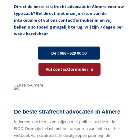
Direct de beste strafrecht advocaat in Almere voor uw
type zaak? Bel direct
met
onze juristen van de
intakebalie of vul ons contactformulier in en wij
bellen u zo spoedig mogelijk terug. Wij zijn 7 dagen per
week bereikbaar.
Bel: 088 - 629 00 50
Vul contactformulier in
De beste strafrecht advocaten in Almere
Iedereen kan te maken krijgen met politie, justitie of de
FIOD. Deze zijn belast met het opsporen van feiten uit het
wetboek van strafrecht. In de afgelopen jaren zijn de