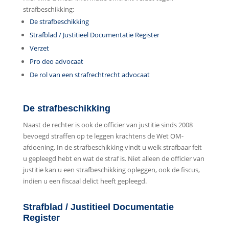
strafbeschikking:
De strafbeschikking
Strafblad / Justitieel Documentatie Register
Verzet
Pro deo advocaat
De rol van een strafrechtrecht advocaat
De strafbeschikking
Naast de rechter is ook de officier van justitie sinds 2008
bevoegd straffen op te leggen krachtens de Wet OM-
afdoening. In de strafbeschikking vindt u welk strafbaar feit
u gepleegd hebt en wat de straf is. Niet alleen de officier van
justitie kan u een strafbeschikking opleggen, ook de fiscus,
indien u een fiscaal delict heeft gepleegd.
Strafblad / Justitieel Documentatie
Register