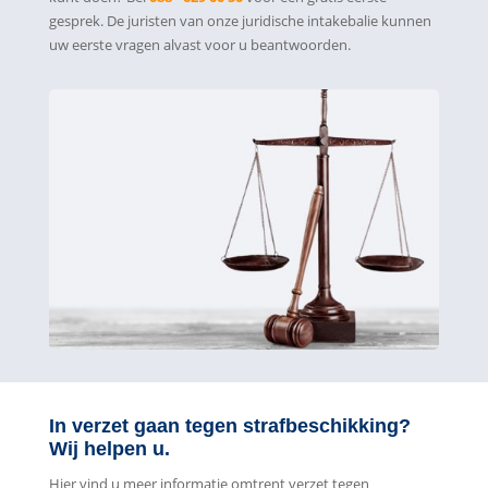
gesprek. De juristen van onze juridische intakebalie kunnen
uw eerste vragen alvast voor u beantwoorden.
In verzet gaan tegen strafbeschikking?
Wij helpen u.
Hier vind u meer informatie omtrent verzet tegen