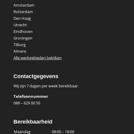
Amsterdam
Rotterdam
Den Haag
Utrecht
Eindhoven
Groningen
Tilburg
Almere
Alle werkgebieden bekijken
Contactgegevens
Wij zijn 7 dagen per week bereikbaar.
Telefoonnummer
088 – 629 00 50
Bereikbaarheid
Maandag
08:00 – 18:00