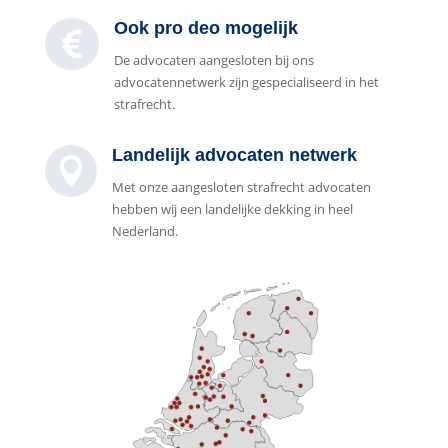
Ook pro deo mogelijk

De advocaten aangesloten bij ons
advocatennetwerk zijn gespecialiseerd in het
strafrecht.
Landelijk advocaten netwerk

Met onze aangesloten strafrecht advocaten
hebben wij een landelijke dekking in heel
Nederland.