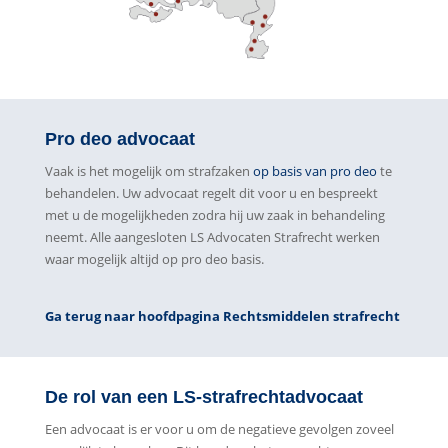
Pro deo advocaat
Vaak is het mogelijk om strafzaken
op basis van pro deo
te
behandelen. Uw advocaat regelt dit voor u en bespreekt
met u de mogelijkheden zodra hij uw zaak in behandeling
neemt. Alle aangesloten LS Advocaten Strafrecht werken
waar mogelijk altijd op pro deo basis.
Ga terug naar hoofdpagina Rechtsmiddelen strafrecht
De rol van een LS-strafrechtadvocaat
Een advocaat is er voor u om de negatieve gevolgen zoveel