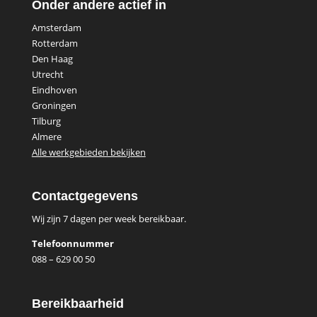
Onder andere actief in
Amsterdam
Rotterdam
Den Haag
Utrecht
Eindhoven
Groningen
Tilburg
Almere
Alle werkgebieden bekijken
Contactgegevens
Wij zijn 7 dagen per week bereikbaar.
Telefoonnummer
088 – 629 00 50
Bereikbaarheid