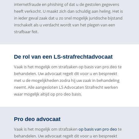
internetfraude en phishing of dat u de gestolen gegevens
heeft verkocht. U maakt zich dan schuldig aan heling. Het is
in ieder geval zaak dat u zo snel mogelijk juridische bijstand
inschakelt als u verdacht wordt van het plegen van een
strafbaar feit.
De rol van een LS-strafrechtadvocaat
Vaak is het mogelijk om strafzaken op basis van pro deo te
behandelen. Uw advocaat regelt dit voor u en bespreekt
met u de mogelijkheden zodra hij uw zaak in behandeling
neemt. Alle aangesloten LS Advocaten Strafrecht werken
waar mogelijk altijd op pro deo basis.
Pro deo advocaat
Vaak is het mogelijk om strafzaken
op basis van pro deo
te
behandelen. Uw advocaat regelt dit voor u en bespreekt