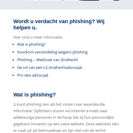
Wordt u verdacht van phishing? Wij
helpen u.
Hier vind u meer informatie:
Wat is phishing?
Voorkom veroordeling wegens phishing
Phishing – Wetboek van Strafrecht
De rol van een LS-strafrechtadvocaat
Pro deo advocaat
Wat is phishing?
U kunt phishing zien als het vissen naar waardevolle
informatie. Oplichters sturen via internet e-mails naar
willekeurige personen in de hoop dat zij hun persoonlijke
gegevens invoeren op een valse website. Deze websites zien
er vaak uit als betrouwbaar en zijn niet van de ‘echte’