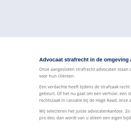
Advocaat strafrecht in de omgevin
Onze aangesloten strafrecht advocaten staan all
voor hun cliënten.
Een verdachte heeft tijdens de strafzaak recht
gebeurt. Of het nu gaat om een verhoor, een s
rechtszaak in cassatie bij de Hoge Raad, onze 
Wij selecteren het juiste advocatenkantoor. Zo
pro deo, dan wordt van u alleen een eigen bijd