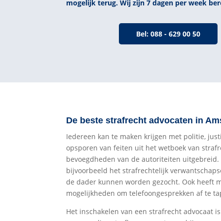
mogelijk terug. Wij zijn 7 dagen per week ber
Bel: 088 - 629 00 50
De beste strafrecht advocaten in A
Iedereen kan te maken krijgen met politie, just
opsporen van feiten uit het wetboek van strafr
bevoegdheden van de autoriteiten uitgebreid
bijvoorbeeld het strafrechtelijk verwantschap
de dader kunnen worden gezocht. Ook heeft me
mogelijkheden om telefoongesprekken af te t
Het inschakelen van een strafrecht advocaat is 