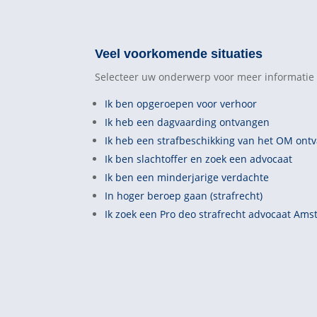
Veel voorkomende situaties
Selecteer uw onderwerp voor meer informatie 
Ik ben opgeroepen voor verhoor
Ik heb een dagvaarding ontvangen
Ik heb een strafbeschikking van het OM ont
Ik ben slachtoffer en zoek een advocaat
Ik ben een minderjarige verdachte
In hoger beroep gaan (strafrecht)
Ik zoek een Pro deo strafrecht advocaat Am