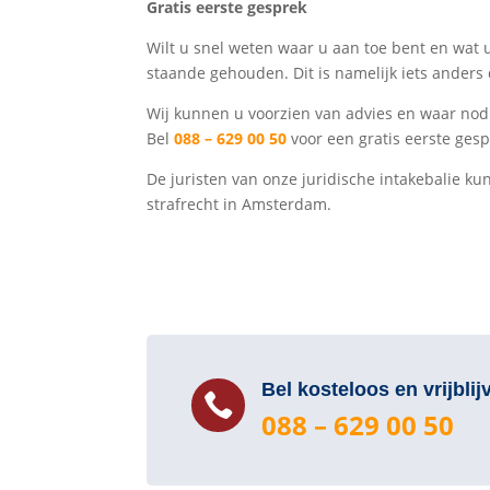
Gratis eerste gesprek
Wilt u snel weten waar u aan toe bent en wat u
staande gehouden. Dit is namelijk iets ande
Wij kunnen u voorzien van advies en waar nod
Bel
088 – 629 00 50
voor een gratis eerste gesp
De juristen van onze juridische intakebalie 
strafrecht in Amsterdam.
Bel kosteloos en vrijblij

088 – 629 00 50