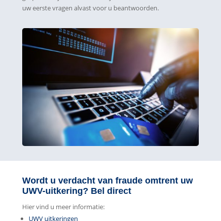
uw eerste vragen alvast voor u beantwoorden.
Wordt u verdacht van fraude omtrent uw
UWV-uitkering? Bel direct
Hier vind u meer informatie:
UWV uitkeringen