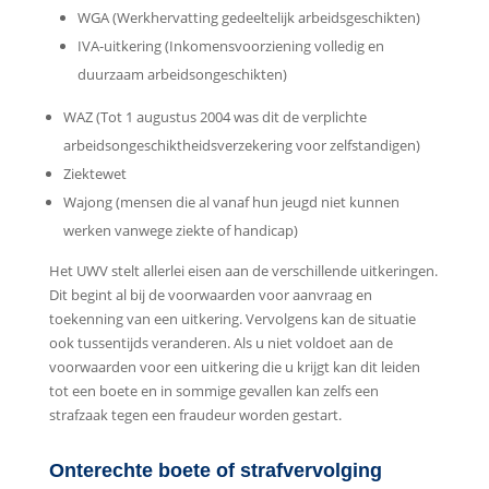
WGA (Werkhervatting gedeeltelijk arbeidsgeschikten)
IVA-uitkering (Inkomensvoorziening volledig en
duurzaam arbeidsongeschikten)
WAZ (Tot 1 augustus 2004 was dit de verplichte
arbeidsongeschiktheidsverzekering voor zelfstandigen)
Ziektewet
Wajong (mensen die al vanaf hun jeugd niet kunnen
werken vanwege ziekte of handicap)
Het UWV stelt allerlei eisen aan de verschillende uitkeringen.
Dit begint al bij de voorwaarden voor aanvraag en
toekenning van een uitkering. Vervolgens kan de situatie
ook tussentijds veranderen. Als u niet voldoet aan de
voorwaarden voor een uitkering die u krijgt kan dit leiden
tot een boete en in sommige gevallen kan zelfs een
strafzaak tegen een fraudeur worden gestart.
Onterechte boete of strafvervolging