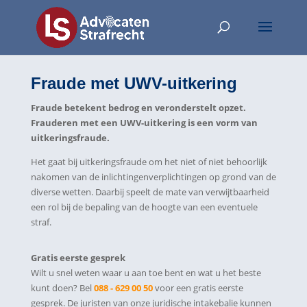
Fraude met UWV-uitkering
Fraude betekent bedrog en veronderstelt opzet.
Frauderen met een UWV-uitkering is een vorm van
uitkeringsfraude.
Het gaat bij uitkeringsfraude om het niet of niet behoorlijk
nakomen van de inlichtingenverplichtingen op grond van de
diverse wetten. Daarbij speelt de mate van verwijtbaarheid
een rol bij de bepaling van de hoogte van een eventuele
straf.
Gratis eerste gesprek
Wilt u snel weten waar u aan toe bent en wat u het beste
kunt doen? Bel
088 - 629 00 50
voor een gratis eerste
gesprek. De juristen van onze juridische intakebalie kunnen