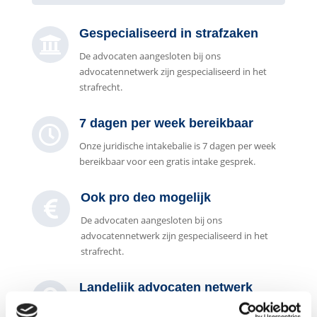
Gespecialiseerd in strafzaken

De advocaten aangesloten bij ons
advocatennetwerk zijn gespecialiseerd in het
strafrecht.
7 dagen per week bereikbaar

Onze juridische intakebalie is 7 dagen per week
bereikbaar voor een gratis intake gesprek.
Ook pro deo mogelijk

De advocaten aangesloten bij ons
advocatennetwerk zijn gespecialiseerd in het
strafrecht.
Landelijk advocaten netwerk

Met onze aangesloten strafrecht advocaten