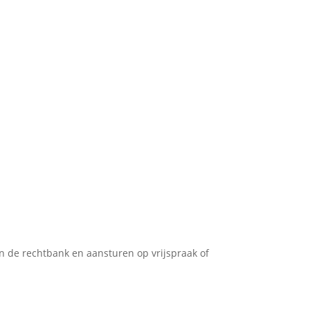
in de rechtbank en aansturen op vrijspraak of