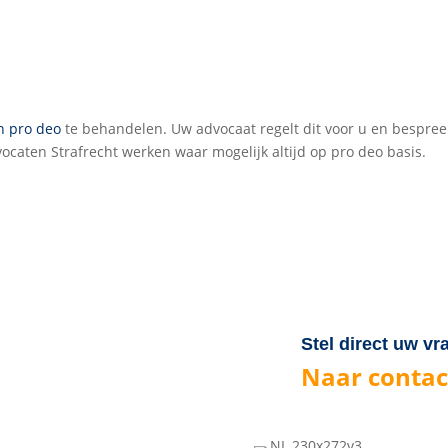
n pro deo
te behandelen. Uw advocaat regelt dit voor u en bespree
ocaten Strafrecht werken waar mogelijk altijd op pro deo basis.
Stel direct uw vr
Naar contac