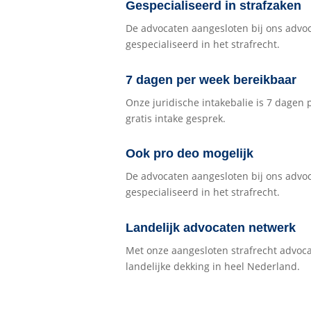
Gespecialiseerd in strafzaken
De advocaten aangesloten bij ons advo
gespecialiseerd in het strafrecht.
7 dagen per week bereikbaar
Onze juridische intakebalie is 7 dagen
gratis intake gesprek.
Ook pro deo mogelijk
De advocaten aangesloten bij ons advo
gespecialiseerd in het strafrecht.
Landelijk advocaten netwerk
Met onze aangesloten strafrecht advoc
landelijke dekking in heel Nederland.