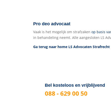
Pro deo advocaat
Vaak is het mogelijk om strafzaken
op basis va
in behandeling neemt. Alle aangesloten LS Adv
Ga terug naar home LS Advocaten Strafrecht
Bel kosteloos en vrijblijvend
088 - 629 00 50