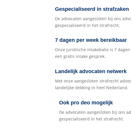
Gespecialiseerd in strafzaken
De advocaten aangesloten bij ons adv
gespecialiseerd in het strafrecht.
7 dagen per week bereikbaar
Onze juridische intakebalie is 7 dage
een gratis intake gesprek.
Landelijk advocaten netwerk
Met onze aangesloten strafrecht advo
landelijke dekking in heel Nederland.
Ook pro deo mogelijk
De advocaten aangesloten bij ons a
gespecialiseerd in het strafrecht.