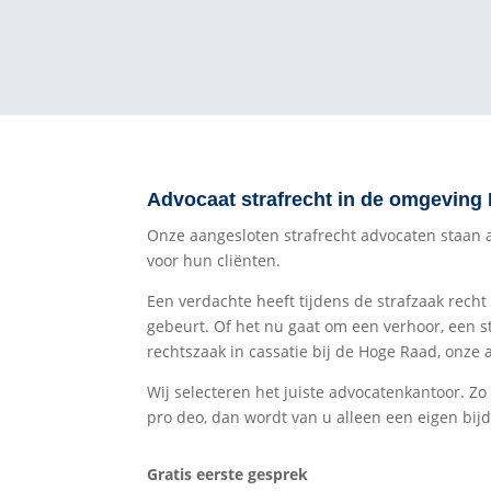
Advocaat strafrecht in de omgeving
Onze aangesloten strafrecht advocaten staan all
voor hun cliënten.
Een verdachte heeft tijdens de strafzaak recht
gebeurt. Of het nu gaat om een verhoor, een s
rechtszaak in cassatie bij de Hoge Raad, onze 
Wij selecteren het juiste advocatenkantoor. Zo
pro deo, dan wordt van u alleen een eigen bijd
Gratis eerste gesprek