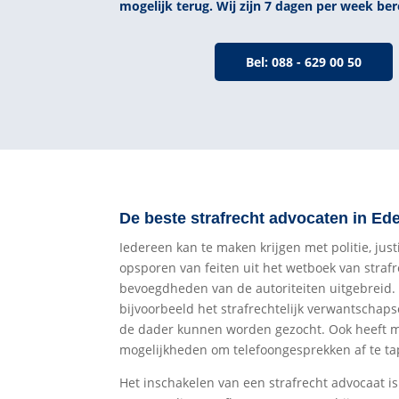
mogelijk terug. Wij zijn 7 dagen per week ber
Bel: 088 - 629 00 50
De beste strafrecht advocaten in Ed
Iedereen kan te maken krijgen met politie, just
opsporen van feiten uit het wetboek van strafr
bevoegdheden van de autoriteiten uitgebreid
bijvoorbeeld het strafrechtelijk verwantschap
de dader kunnen worden gezocht. Ook heeft me
mogelijkheden om telefoongesprekken af te t
Het inschakelen van een strafrecht advocaat is 