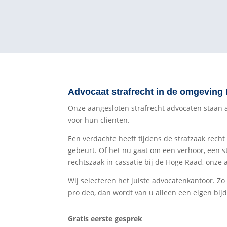
Advocaat strafrecht in de omgeving 
Onze aangesloten strafrecht advocaten staan all
voor hun cliënten.
Een verdachte heeft tijdens de strafzaak recht
gebeurt. Of het nu gaat om een verhoor, een s
rechtszaak in cassatie bij de Hoge Raad, onze 
Wij selecteren het juiste advocatenkantoor. Zo
pro deo, dan wordt van u alleen een eigen bijd
Gratis eerste gesprek