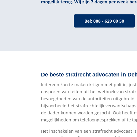
mogelijk terug. Wij zijn 7 dagen per week ber
Bel: 088 - 629 00 50
De beste strafrecht advocaten in Del
Iedereen kan te maken krijgen met politie, just
opsporen van feiten uit het wetboek van strafr
bevoegdheden van de autoriteiten uitgebreid
bijvoorbeeld het strafrechtelijk verwantschap
de dader kunnen worden gezocht. Ook heeft me
mogelijkheden om telefoongesprekken af te t
Het inschakelen van een strafrecht advocaat is 