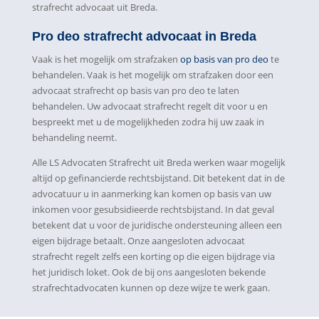
strafrecht advocaat uit Breda.
Pro deo strafrecht advocaat in Breda
Vaak is het mogelijk om strafzaken
op basis van pro deo
te
behandelen. Vaak is het mogelijk om strafzaken door een
advocaat strafrecht op basis van pro deo te laten
behandelen. Uw advocaat strafrecht regelt dit voor u en
bespreekt met u de mogelijkheden zodra hij uw zaak in
behandeling neemt.
Alle LS Advocaten Strafrecht uit Breda werken waar mogelijk
altijd op gefinancierde rechtsbijstand. Dit betekent dat in de
advocatuur u in aanmerking kan komen op basis van uw
inkomen voor gesubsidieerde rechtsbijstand. In dat geval
betekent dat u voor de juridische ondersteuning alleen een
eigen bijdrage betaalt. Onze aangesloten advocaat
strafrecht regelt zelfs een korting op die eigen bijdrage via
het juridisch loket. Ook de bij ons aangesloten bekende
strafrechtadvocaten kunnen op deze wijze te werk gaan.