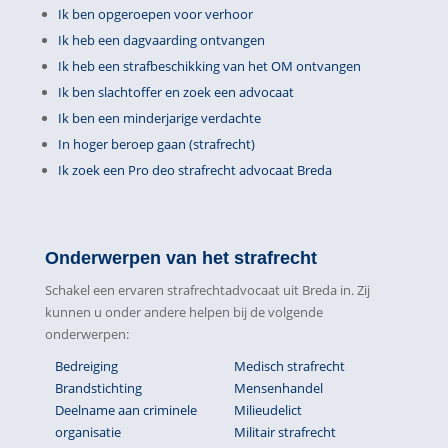
Ik ben opgeroepen voor verhoor
Ik heb een dagvaarding ontvangen
Ik heb een strafbeschikking van het OM ontvangen
Ik ben slachtoffer en zoek een advocaat
Ik ben een minderjarige verdachte
In hoger beroep gaan (strafrecht)
Ik zoek een Pro deo strafrecht advocaat Breda
Onderwerpen van het strafrecht
Schakel een ervaren strafrechtadvocaat uit Breda in. Zij
kunnen u onder andere helpen bij de volgende
onderwerpen:
Bedreiging
Medisch strafrecht
Brandstichting
Mensenhandel
Deelname aan criminele
Milieudelict
organisatie
Militair strafrecht