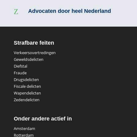
Z
Advocaten door heel Nederland
Strafbare feiten
Verkeersovertredingen
Geweldsdelicten
Diefstal
Fraude
Drugsdelicten
Fiscale delicten
Wapendelicten
Zedendelicten
Onder andere actief in
Amsterdam
Rotterdam