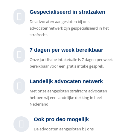
Gespecialiseerd in strafzaken

De advocaten aangesloten bij ons
advocatennetwerk zijn gespecialiseerd in het
strafrecht.
7 dagen per week bereikbaar

Onze juridische intakebalie is 7 dagen per week
bereikbaar voor een gratis intake gesprek.
Landelijk advocaten netwerk

Met onze aangesloten strafrecht advocaten
hebben wij een landelijke dekking in heel
Nederland.
Ook pro deo mogelijk

De advocaten aangesloten bij ons