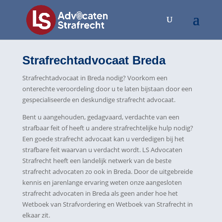
Strafrechtadvocaat Breda
Strafrechtadvocaat in Breda nodig? Voorkom een
onterechte veroordeling door u te laten bijstaan door een
gespecialiseerde en deskundige strafrecht advocaat.
Bent u aangehouden, gedagvaard, verdachte van een
strafbaar feit of heeft u andere strafrechtelijke hulp nodig?
Een goede strafrecht advocaat kan u verdedigen bij het
strafbare feit waarvan u verdacht wordt. LS Advocaten
Strafrecht heeft een landelijk netwerk van de beste
strafrecht advocaten zo ook in Breda. Door de uitgebreide
kennis en jarenlange ervaring weten onze aangesloten
strafrecht advocaten in Breda als geen ander hoe het
Wetboek van Strafvordering en Wetboek van Strafrecht in
elkaar zit.