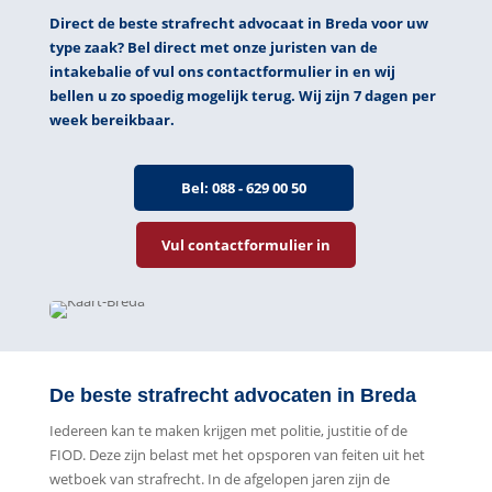
Direct de beste strafrecht advocaat in Breda voor uw
type zaak? Bel direct
met
onze juristen van de
intakebalie of vul ons contactformulier in en wij
bellen u zo spoedig mogelijk terug. Wij zijn 7 dagen per
week bereikbaar.
Bel: 088 - 629 00 50
Vul contactformulier in
De beste strafrecht advocaten in Breda
Iedereen kan te maken krijgen met politie, justitie of de
FIOD. Deze zijn belast met het opsporen van feiten uit het
wetboek van strafrecht. In de afgelopen jaren zijn de