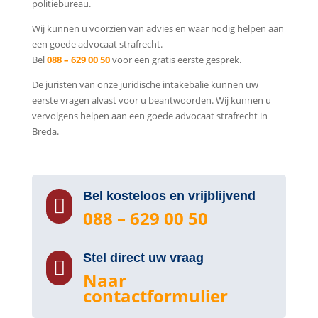
politiebureau.
Wij kunnen u voorzien van advies en waar nodig helpen aan
een goede advocaat strafrecht.
Bel
088 – 629 00 50
voor een gratis eerste gesprek.
De juristen van onze juridische intakebalie kunnen uw
eerste vragen alvast voor u beantwoorden. Wij kunnen u
vervolgens helpen aan een goede advocaat strafrecht in
Breda.
Bel kosteloos en vrijblijvend

088 – 629 00 50
Stel direct uw vraag

Naar
contactformulier