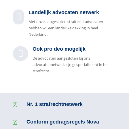
Landelijk advocaten netwerk

Met onze aangesloten strafrecht advocaten
hebben wij een landelijke dekking in heel
Nederland.
Ook pro deo mogelijk

De advocaten aangesloten bij ons
advocatennetwerk zijn gespecialiseerd in het
strafrecht.
Z
Nr. 1 strafrechtnetwerk
Z
Conform gedragsregels Nova