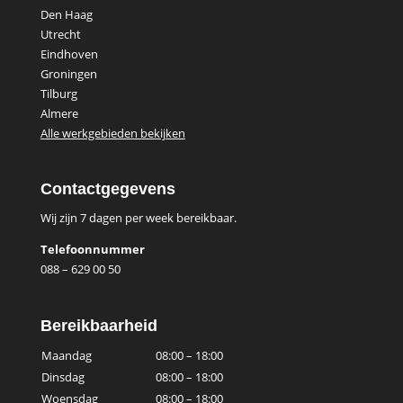
Den Haag
Utrecht
Eindhoven
Groningen
Tilburg
Almere
Alle werkgebieden bekijken
Contactgegevens
Wij zijn 7 dagen per week bereikbaar.
Telefoonnummer
088 – 629 00 50
Bereikbaarheid
Maandag
08:00 – 18:00
Dinsdag
08:00 – 18:00
Woensdag
08:00 – 18:00