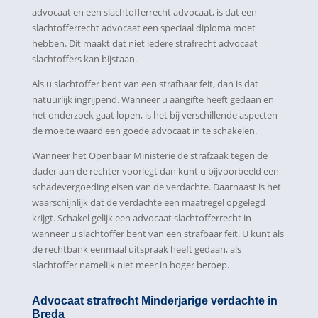
advocaat en een slachtofferrecht advocaat, is dat een
slachtofferrecht advocaat een speciaal diploma moet
hebben. Dit maakt dat niet iedere strafrecht advocaat
slachtoffers kan bijstaan.
Als u slachtoffer bent van een strafbaar feit, dan is dat
natuurlijk ingrijpend. Wanneer u aangifte heeft gedaan en
het onderzoek gaat lopen, is het bij verschillende aspecten
de moeite waard een goede advocaat in te schakelen.
Wanneer het Openbaar Ministerie de strafzaak tegen de
dader aan de rechter voorlegt dan kunt u bijvoorbeeld een
schadevergoeding eisen van de verdachte. Daarnaast is het
waarschijnlijk dat de verdachte een maatregel opgelegd
krijgt. Schakel gelijk een advocaat slachtofferrecht in
wanneer u slachtoffer bent van een strafbaar feit. U kunt als
de rechtbank eenmaal uitspraak heeft gedaan, als
slachtoffer namelijk niet meer in hoger beroep.
Advocaat strafrecht Minderjarige verdachte in
Breda