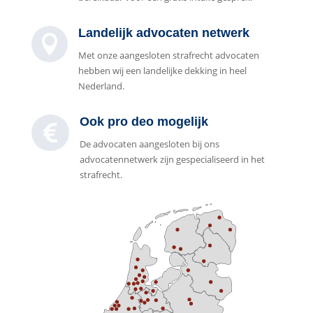
Landelijk advocaten netwerk

Met onze aangesloten strafrecht advocaten
hebben wij een landelijke dekking in heel
Nederland.
Ook pro deo mogelijk

De advocaten aangesloten bij ons
advocatennetwerk zijn gespecialiseerd in het
strafrecht.