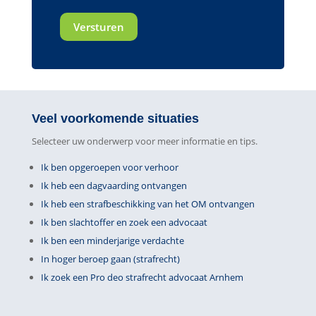
Veel voorkomende situaties
Selecteer uw onderwerp voor meer informatie en tips.
Ik ben opgeroepen voor verhoor
Ik heb een dagvaarding ontvangen
Ik heb een strafbeschikking van het OM ontvangen
Ik ben slachtoffer en zoek een advocaat
Ik ben een minderjarige verdachte
In hoger beroep gaan (strafrecht)
Ik zoek een Pro deo strafrecht advocaat Arnhem