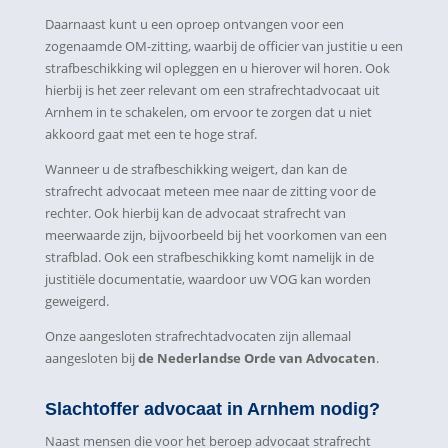
Daarnaast kunt u een oproep ontvangen voor een
zogenaamde OM-zitting, waarbij de officier van justitie u een
strafbeschikking wil opleggen en u hierover wil horen. Ook
hierbij is het zeer relevant om een strafrechtadvocaat uit
Arnhem in te schakelen, om ervoor te zorgen dat u niet
akkoord gaat met een te hoge straf.
Wanneer u de strafbeschikking weigert, dan kan de
strafrecht advocaat meteen mee naar de zitting voor de
rechter. Ook hierbij kan de advocaat strafrecht van
meerwaarde zijn, bijvoorbeeld bij het voorkomen van een
strafblad. Ook een strafbeschikking komt namelijk in de
justitiële documentatie, waardoor uw VOG kan worden
geweigerd.
Onze aangesloten strafrechtadvocaten zijn allemaal
aangesloten bij
de Nederlandse Orde van Advocaten
.
Slachtoffer advocaat in Arnhem nodig?
Naast mensen die voor het beroep advocaat strafrecht