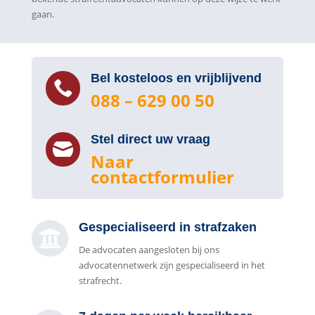
gaan.
Bel kosteloos en vrijblijvend

088 – 629 00 50
Stel direct uw vraag

Naar
contactformulier
Gespecialiseerd in strafzaken

De advocaten aangesloten bij ons
advocatennetwerk zijn gespecialiseerd in het
strafrecht.