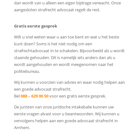
dan wordt van u alleen een eigen bijdrage verwacht. Onze
aangesloten strafrecht advocaat regelt de rest.
Gratis eerste gesprek
Wilt u snel weten waar u aan toe bent en wat u het beste
kunt doen? Soms is het niet nodig om een
strafrechtadvocaat in te schakelen. Bijvoorbeeld als u wordt
staande gehouden. Dit is namelijk iets anders dan als u
wordt aangehouden en wordt meegenomen naar het
politiebureau.
Wij kunnen u voorzien van advies en waar nodig helpen aan
een goede advocaat strafrecht.
Bel
088 – 629 00 50
voor een gratis eerste gesprek.
De juristen van onze juridische intakebalie kunnen uw
eerste vragen alvast voor u beantwoorden. Wij kunnen u
vervolgens helpen aan een goede advocaat strafrecht in
Arnhem.