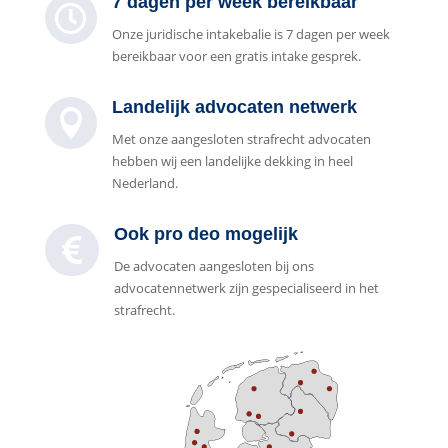
7 dagen per week bereikbaar

Onze juridische intakebalie is 7 dagen per week
bereikbaar voor een gratis intake gesprek.
Landelijk advocaten netwerk

Met onze aangesloten strafrecht advocaten
hebben wij een landelijke dekking in heel
Nederland.
Ook pro deo mogelijk

De advocaten aangesloten bij ons
advocatennetwerk zijn gespecialiseerd in het
strafrecht.