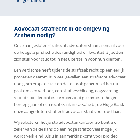
Jeugdstrafrecht
Advocaat strafrecht in de omgeving
Arnhem nodig?
Onze aangesloten strafrecht advocaten staan allemaal voor
de hoogste juridische deskundigheid en kwaliteit. Zij zetten
zich stuk voor stuk tot in het uiterste in voor hun cliënten.
Een verdachte heeft tijdens de strafzaak recht op een eerlijk
proces en daarom is in veel gevallen een strafrecht advocaat
nodig om erop toe te zien dat dit ook gebeurt. Of het nu
gaat om een verhoor, een strafbeschikking, dagvaarding
voor de politierechter, de meervoudige kamer, in hoger
beroep gaan of een rechtszaak in cassatie bij de Hoge Raad,
onze aangesloten strafrechtadvocaat staat voor uw klaar.
Wij selecteren het juiste advocatenkantoor. Zo bent u er
zeker van de de kans op een hoge straf zo veel mogelijk
wordt verkleind. Als u in aanmerking komt voor pro deo,