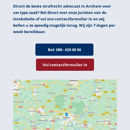
Direct de beste strafrecht advocaat in Arnhem voor
uw type zaak? Bel direct
met
onze juristen van de
intakebalie of vul ons contactformulier in en wij
bellen u zo spoedig mogelijk terug. Wij zijn 7 dagen per
week bereikbaar.
Bel: 088 - 629 00 50
Vul contactformulier in