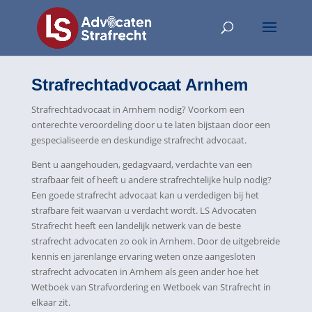
Strafrechtadvocaat Arnhem
Strafrechtadvocaat in Arnhem nodig? Voorkom een
onterechte veroordeling door u te laten bijstaan door een
gespecialiseerde en deskundige strafrecht advocaat.
Bent u aangehouden, gedagvaard, verdachte van een
strafbaar feit of heeft u andere strafrechtelijke hulp nodig?
Een goede strafrecht advocaat kan u verdedigen bij het
strafbare feit waarvan u verdacht wordt. LS Advocaten
Strafrecht heeft een landelijk netwerk van de beste
strafrecht advocaten zo ook in Arnhem. Door de uitgebreide
kennis en jarenlange ervaring weten onze aangesloten
strafrecht advocaten in Arnhem als geen ander hoe het
Wetboek van Strafvordering en Wetboek van Strafrecht in
elkaar zit.