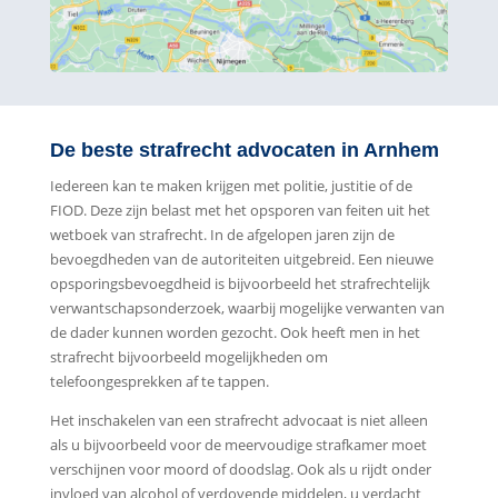
De beste strafrecht advocaten in Arnhem
Iedereen kan te maken krijgen met politie, justitie of de
FIOD. Deze zijn belast met het opsporen van feiten uit het
wetboek van strafrecht. In de afgelopen jaren zijn de
bevoegdheden van de autoriteiten uitgebreid. Een nieuwe
opsporingsbevoegdheid is bijvoorbeeld het strafrechtelijk
verwantschapsonderzoek, waarbij mogelijke verwanten van
de dader kunnen worden gezocht. Ook heeft men in het
strafrecht bijvoorbeeld mogelijkheden om
telefoongesprekken af te tappen.
Het inschakelen van een strafrecht advocaat is niet alleen
als u bijvoorbeeld voor de meervoudige strafkamer moet
verschijnen voor moord of doodslag. Ook als u rijdt onder
invloed van alcohol of verdovende middelen, u verdacht