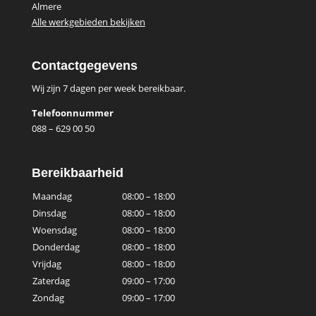
Almere
Alle werkgebieden bekijken
Contactgegevens
Wij zijn 7 dagen per week bereikbaar.
Telefoonnummer
088 – 629 00 50
Bereikbaarheid
Maandag
08:00 – 18:00
Dinsdag
08:00 – 18:00
Woensdag
08:00 – 18:00
Donderdag
08:00 – 18:00
Vrijdag
08:00 – 18:00
Zaterdag
09:00 – 17:00
Zondag
09:00 – 17:00