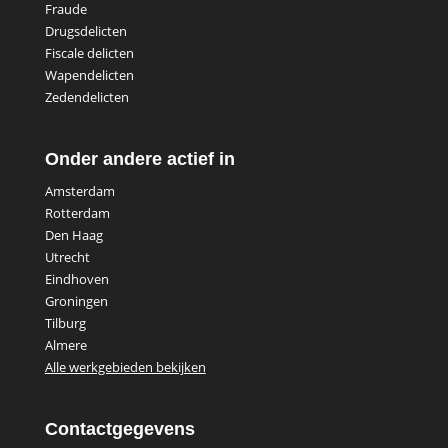
Fraude
Drugsdelicten
Fiscale delicten
Wapendelicten
Zedendelicten
Onder andere actief in
Amsterdam
Rotterdam
Den Haag
Utrecht
Eindhoven
Groningen
Tilburg
Almere
Alle werkgebieden bekijken
Contactgegevens