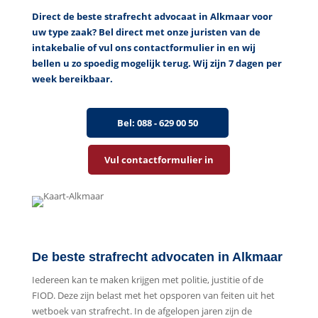
Direct de beste strafrecht advocaat in Alkmaar voor
uw type zaak? Bel direct
met
onze juristen van de
intakebalie of vul ons contactformulier in en wij
bellen u zo spoedig mogelijk terug. Wij zijn 7 dagen per
week bereikbaar.
Bel: 088 - 629 00 50
Vul contactformulier in
De beste strafrecht advocaten in Alkmaar
Iedereen kan te maken krijgen met politie, justitie of de
FIOD. Deze zijn belast met het opsporen van feiten uit het
wetboek van strafrecht. In de afgelopen jaren zijn de