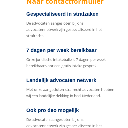
Naar contactformulier
Gespecialiseerd in strafzaken
De advocaten aangesloten bij ons
advocatennetwerk zijn gespecialiseerd in het
strafrecht.
7 dagen per week bereikbaar
Onze juridische intakebalie is 7 dagen per week
bereikbaar voor een gratis intake gesprek.
Landelijk advocaten netwerk
Met onze aangesloten strafrecht advocaten hebben
wij een landelijke dekking in heel Nederland.
Ook pro deo mogelijk
De advocaten aangesloten bij ons
advocatennetwerk zijn gespecialiseerd in het