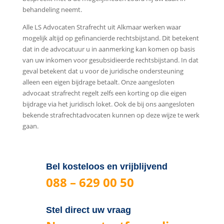
behandeling neemt.
Alle LS Advocaten Strafrecht uit Alkmaar werken waar
mogelijk altijd op gefinancierde rechtsbijstand. Dit betekent
dat in de advocatuur u in aanmerking kan komen op basis
van uw inkomen voor gesubsidieerde rechtsbijstand. In dat
geval betekent dat u voor de juridische ondersteuning
alleen een eigen bijdrage betaalt. Onze aangesloten
advocaat strafrecht regelt zelfs een korting op die eigen
bijdrage via het juridisch loket. Ook de bij ons aangesloten
bekende strafrechtadvocaten kunnen op deze wijze te werk
gaan.
Bel kosteloos en vrijblijvend
088 – 629 00 50
Stel direct uw vraag