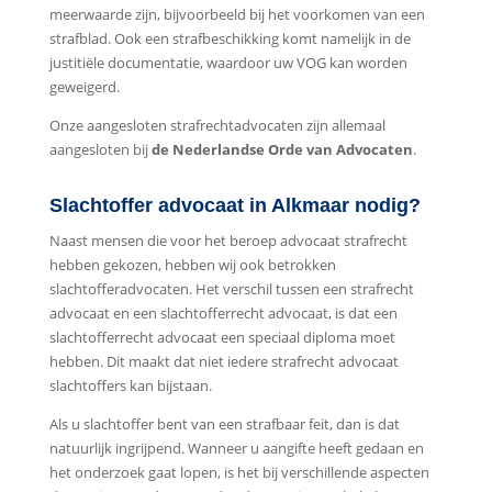
meerwaarde zijn, bijvoorbeeld bij het voorkomen van een
strafblad. Ook een strafbeschikking komt namelijk in de
justitiële documentatie, waardoor uw VOG kan worden
geweigerd.
Onze aangesloten strafrechtadvocaten zijn allemaal
aangesloten bij
de Nederlandse Orde van Advocaten
.
Slachtoffer advocaat in Alkmaar nodig?
Naast mensen die voor het beroep advocaat strafrecht
hebben gekozen, hebben wij ook betrokken
slachtofferadvocaten. Het verschil tussen een strafrecht
advocaat en een slachtofferrecht advocaat, is dat een
slachtofferrecht advocaat een speciaal diploma moet
hebben. Dit maakt dat niet iedere strafrecht advocaat
slachtoffers kan bijstaan.
Als u slachtoffer bent van een strafbaar feit, dan is dat
natuurlijk ingrijpend. Wanneer u aangifte heeft gedaan en
het onderzoek gaat lopen, is het bij verschillende aspecten