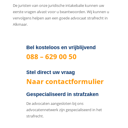
De juristen van onze juridische intakebalie kunnen uw
eerste vragen alvast voor u beantwoorden. Wij kunnen u
vervolgens helpen aan een goede advocaat strafrecht in
Alkmaar.
Bel kosteloos en vrijblijvend
088 – 629 00 50
Stel direct uw vraag
Naar contactformulier
Gespecialiseerd in strafzaken
De advocaten aangesloten bij ons
advocatennetwerk zijn gespecialiseerd in het
strafrecht.