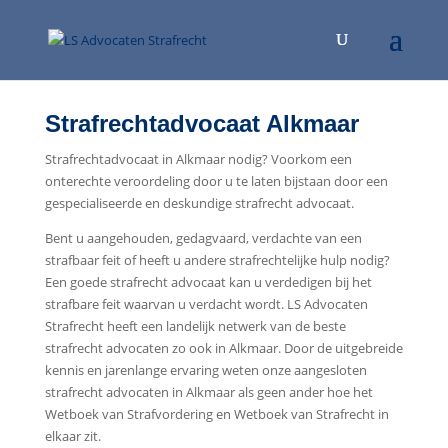
Strafrechtadvocaat Alkmaar
Strafrechtadvocaat in Alkmaar nodig? Voorkom een
onterechte veroordeling door u te laten bijstaan door een
gespecialiseerde en deskundige strafrecht advocaat.
Bent u aangehouden, gedagvaard, verdachte van een
strafbaar feit of heeft u andere strafrechtelijke hulp nodig?
Een goede strafrecht advocaat kan u verdedigen bij het
strafbare feit waarvan u verdacht wordt. LS Advocaten
Strafrecht heeft een landelijk netwerk van de beste
strafrecht advocaten zo ook in Alkmaar. Door de uitgebreide
kennis en jarenlange ervaring weten onze aangesloten
strafrecht advocaten in Alkmaar als geen ander hoe het
Wetboek van Strafvordering en Wetboek van Strafrecht in
elkaar zit.