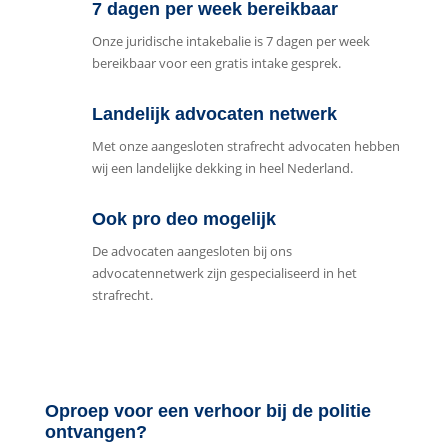
7 dagen per week bereikbaar
Onze juridische intakebalie is 7 dagen per week
bereikbaar voor een gratis intake gesprek.
Landelijk advocaten netwerk
Met onze aangesloten strafrecht advocaten hebben
wij een landelijke dekking in heel Nederland.
Ook pro deo mogelijk
De advocaten aangesloten bij ons
advocatennetwerk zijn gespecialiseerd in het
strafrecht.
Oproep voor een verhoor bij de politie
ontvangen?