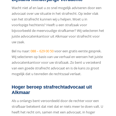
Wacht niet af en laat u zo snel mogelijk adviseren door een
advocaat over uw situatie in het strafrecht. Op ieder vlak
van het strafrecht kunnen wij u helpen. Moet u in
voorlopige hechtenis? Heeft u een strafzaak voor
bijvoorbeeld de meervoudige strafkamer? Wij selecteren het
juiste advocatenkantoor uit Alkmaar voor strafrecht voor
uw zaak.
Bel nu naar:
088 – 629 00 50
voor een gratis eerste gesprek.
Wij selecteren op basis van uw verhaal en wensen het juiste
advocatenkantoor voor uw strafzaak. Zo bent u verzekerd
van een goede strafrecht advocaat en is de kans zo groot
mogelijk dat u tevreden de rechtszaal verlaat.
Hoger beroep strafrechtadvocaat uit
Alkmaar
Als u onlangs bent veroordeeld door de rechter voor een
strafbaar betekent dat niet dat er niets meer te doen valt. U
heeft het recht om, samen met een advocaat, in hoger