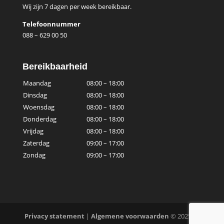
Wij zijn 7 dagen per week bereikbaar.
Telefoonnummer
088 – 629 00 50
Bereikbaarheid
Maandag
08:00 – 18:00
Dinsdag
08:00 – 18:00
Woensdag
08:00 – 18:00
Donderdag
08:00 – 18:00
Vrijdag
08:00 – 18:00
Zaterdag
09:00 – 17:00
Zondag
09:00 – 17:00
Privacy statement
|
Algemene voorwaarden
© 2025 ls-