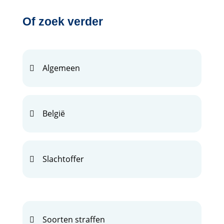
Of zoek verder
Algemeen
België
Slachtoffer
Soorten straffen