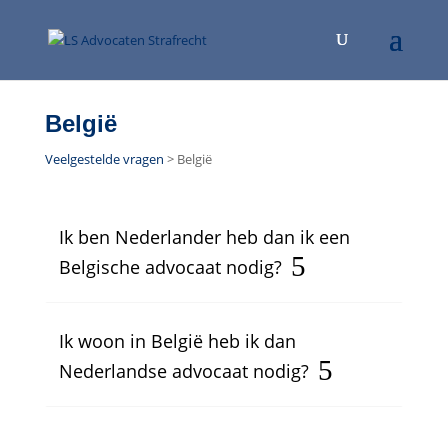
België
Veelgestelde vragen
> België
Ik ben Nederlander heb dan ik een
Belgische advocaat nodig?
Ik woon in België heb ik dan
Nederlandse advocaat nodig?