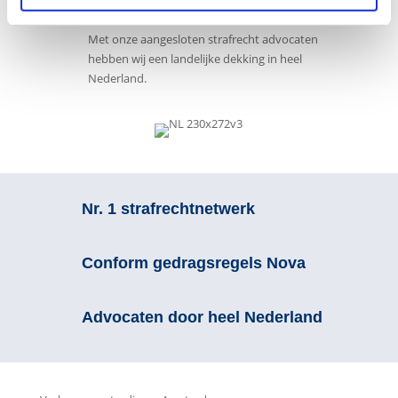
Landelijk advocaten netwerk
Met onze aangesloten strafrecht advocaten
hebben wij een landelijke dekking in heel
Nederland.
Nr. 1 strafrechtnetwerk
Conform gedragsregels Nova
Advocaten door heel Nederland
Strafbare feiten
Onder andere actief in