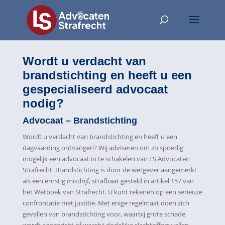
Wordt u verdacht van
brandstichting en heeft u een
gespecialiseerd advocaat
nodig?
Advocaat – Brandstichting
Wordt u verdacht van brandstichting en heeft u een
dagvaarding ontvangen? Wij adviseren om zo spoedig
mogelijk een advocaat in te schakelen van LS Advocaten
Strafrecht. Brandstichting is door de wetgever aangemerkt
als een ernstig misdrijf, strafbaar gesteld in artikel 157 van
het Wetboek van Strafrecht. U kunt rekenen op een serieuze
confrontatie met justitie. Met enige regelmaat doen zich
gevallen van brandstichting voor, waarbij grote schade