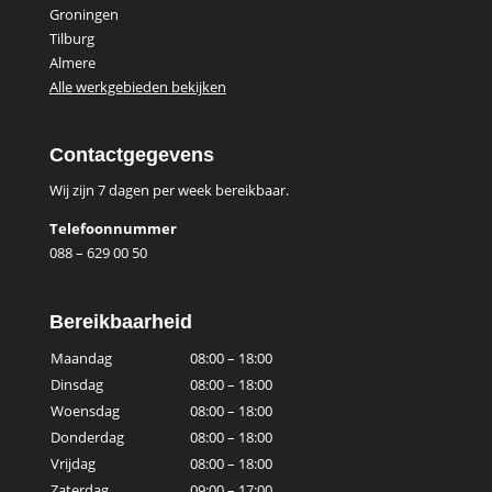
Groningen
Tilburg
Almere
Alle werkgebieden bekijken
Contactgegevens
Wij zijn 7 dagen per week bereikbaar.
Telefoonnummer
088 – 629 00 50
Bereikbaarheid
Maandag
08:00 – 18:00
Dinsdag
08:00 – 18:00
Woensdag
08:00 – 18:00
Donderdag
08:00 – 18:00
Vrijdag
08:00 – 18:00
Zaterdag
09:00 – 17:00