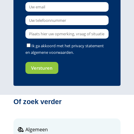
Ik ga akkoord met het
privacy statement
en
algemene voorwaarden
.
Of zoek verder
Algemeen