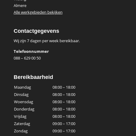
Almere
Alle werkgebieden bekijken
Contactgegevens
Wij zijn 7 dagen per week bereikbaar.
Telefoonnummer
088 – 629 00 50
Bereikbaarheid
Maandag
08:00 – 18:00
Dinsdag
08:00 – 18:00
Woensdag
08:00 – 18:00
Donderdag
08:00 – 18:00
Vrijdag
08:00 – 18:00
Zaterdag
09:00 – 17:00
Zondag
09:00 – 17:00