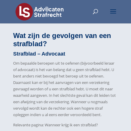
Wat zijn de gevolgen van een
strafblad?
Strafblad – Advocaat
Om bepaalde beroepen uit te oefenen (bijvoorbeeld leraar
of advocaat) is het van belang dat u geen strafblad hebt. U
bent anders niet bevoegd het beroep uit te oefenen.
Daarnaast kan er bij het aanvragen van een verzekering
gevraagd worden of u een strafblad hebt. U moet dit naar
waarheid aangeven. In het slechtste geval kan dit leiden tot
een afwijzing van de verzekering. Wanneer u nogmaals
vervolgd wordt kan de rechter ook een hogere straf
opleggen indien u al eens eerder veroordeeld bent.
Relevante pagina: Wanneer krijg ik een strafblad?