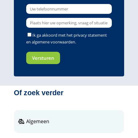
Ik ga akkoord met het
privacy statement
en
algemene voorwaarden
.
Of zoek verder
Algemeen