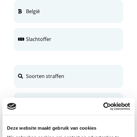
België
Slachtoffer
Soorten straffen
Rechtszitting
Deze website maakt gebruik van cookies
Verdachte