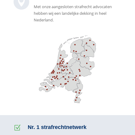

Met onze aangesloten strafrecht advocaten
hebben wij een landelijke dekking in heel
Nederland.
Z
Nr. 1 strafrechtnetwerk