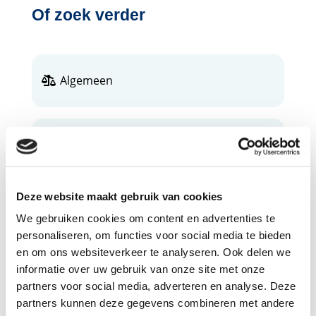
Of zoek verder
Algemeen
België
Deze website maakt gebruik van cookies
Slachtoffer
We gebruiken cookies om content en advertenties te
personaliseren, om functies voor social media te bieden
en om ons websiteverkeer te analyseren. Ook delen we
informatie over uw gebruik van onze site met onze
partners voor social media, adverteren en analyse. Deze
Soorten straffen
partners kunnen deze gegevens combineren met andere