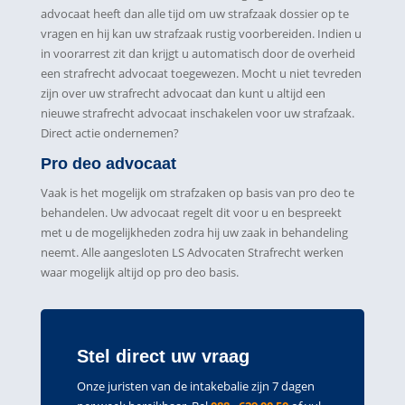
advocaat heeft dan alle tijd om uw strafzaak dossier op te
vragen en hij kan uw strafzaak rustig voorbereiden. Indien u
in voorarrest zit dan krijgt u automatisch door de overheid
een strafrecht advocaat toegewezen. Mocht u niet tevreden
zijn over uw strafrecht advocaat dan kunt u altijd een
nieuwe strafrecht advocaat inschakelen voor uw strafzaak.
Direct actie ondernemen?
Pro deo advocaat
Vaak is het mogelijk om strafzaken op basis van pro deo te
behandelen. Uw advocaat regelt dit voor u en bespreekt
met u de mogelijkheden zodra hij uw zaak in behandeling
neemt. Alle aangesloten LS Advocaten Strafrecht werken
waar mogelijk altijd op pro deo basis.
Stel direct uw vraag
Onze juristen van de intakebalie zijn 7 dagen