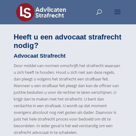
Heeft u een advocaat strafrecht
nodig?
Advocaat Strafrecht
Door middel van normen omschrijft het strafrecht waaraan
u zich heeft te houden. Houd u zich niet aan deze regels,
dan pleegt u volgens het strafrecht een strafbaar feit.
Wanneer u een strafbaar feit pleegt dan kan de officier van
justitie besluiten u voor de rechter te laten verschijnen. U
krijgt dan te maken met het strafrecht. U bent dan
verdachte in een strafzaak. U wordt op dat moment
overigens absoluut nog niet gezien als dader. Daarvoor is
juist het hele strafrecht proces voor bedoeld om dit te
beoordelen. In ieder geval is het wel verstandig om een
strafrecht advocaat in te schakelen.