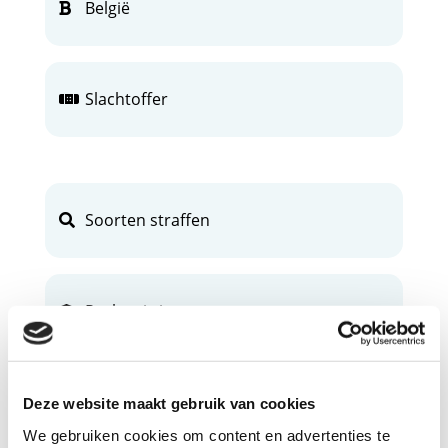
België
Slachtoffer
Soorten straffen
Rechtszitting
Verdachte
Deze website maakt gebruik van cookies
We gebruiken cookies om content en advertenties te