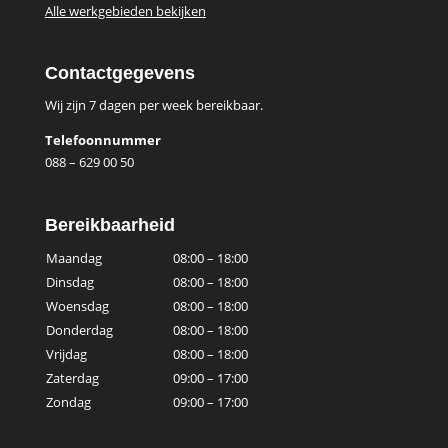
Alle werkgebieden bekijken
Contactgegevens
Wij zijn 7 dagen per week bereikbaar.
Telefoonnummer
088 – 629 00 50
Bereikbaarheid
Maandag
08:00 – 18:00
Dinsdag
08:00 – 18:00
Woensdag
08:00 – 18:00
Donderdag
08:00 – 18:00
Vrijdag
08:00 – 18:00
Zaterdag
09:00 – 17:00
Zondag
09:00 – 17:00