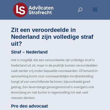
Zit een veroordeelde in
Nederland zijn volledige straf
uit?
Straf – Nederland
Het is mogelijk dat een veroordeelde zijn volledige straf in
Nederland uit zit, maar in de praktijk komen veroordeelden
vaak eerder vrij onder bepaalde voorwaarden. Of iemand in
aanmerking komt voor voorwaardelijke invrijheidstelling
hangt af van verschillende factoren, bijvoorbeeld goed
gedrag. Een levenslange gevangenisstraf is overigens ook
levenslang en niet korter in tegenstelling tot wat veel
mensen denken.
Pro deo advocaat