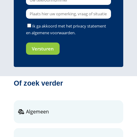
Ik ga akkoord met het
privacy statement
en
algemene voorwaarden
.
Of zoek verder
Algemeen