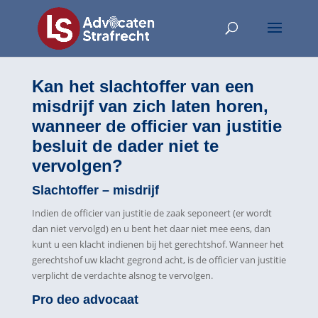
Kan het slachtoffer van een
misdrijf van zich laten horen,
wanneer de officier van justitie
besluit de dader niet te
vervolgen?
Slachtoffer – misdrijf
Indien de officier van justitie de zaak seponeert (er wordt
dan niet vervolgd) en u bent het daar niet mee eens, dan
kunt u een klacht indienen bij het gerechtshof. Wanneer het
gerechtshof uw klacht gegrond acht, is de officier van justitie
verplicht de verdachte alsnog te vervolgen.
Pro deo advocaat