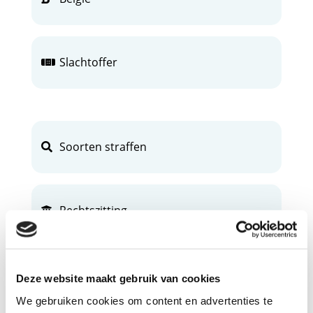
Slachtoffer
Soorten straffen
Rechtszitting
Verdachte
Deze website maakt gebruik van cookies
We gebruiken cookies om content en advertenties te