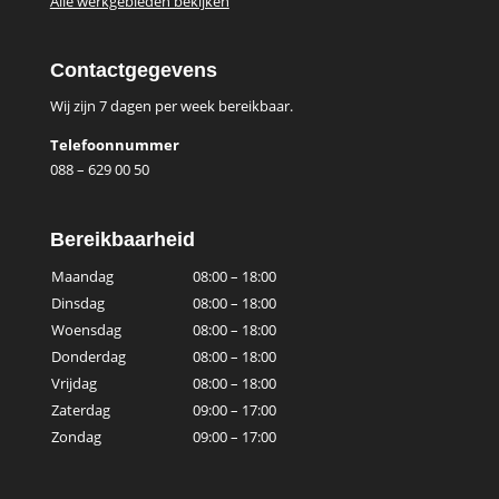
Alle werkgebieden bekijken
Contactgegevens
Wij zijn 7 dagen per week bereikbaar.
Telefoonnummer
088 – 629 00 50
Bereikbaarheid
Maandag
08:00 – 18:00
Dinsdag
08:00 – 18:00
Woensdag
08:00 – 18:00
Donderdag
08:00 – 18:00
Vrijdag
08:00 – 18:00
Zaterdag
09:00 – 17:00
Zondag
09:00 – 17:00