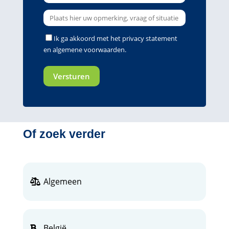
Ik ga akkoord met het
privacy statement
en
algemene voorwaarden
.
Of zoek verder
Algemeen
België