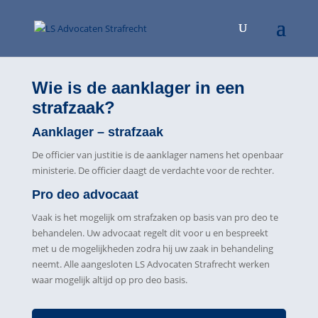
Wie is de aanklager in een
strafzaak?
Aanklager – strafzaak
De officier van justitie is de aanklager namens het openbaar
ministerie. De officier daagt de verdachte voor de rechter.
Pro deo advocaat
Vaak is het mogelijk om strafzaken op basis van pro deo te
behandelen. Uw advocaat regelt dit voor u en bespreekt
met u de mogelijkheden zodra hij uw zaak in behandeling
neemt. Alle aangesloten LS Advocaten Strafrecht werken
waar mogelijk altijd op pro deo basis.