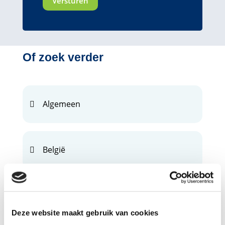
Of zoek verder
Algemeen
België
Slachtoffer
Deze website maakt gebruik van cookies