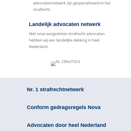
advocatennetwerk zijn gespecialiseerd in het
strafrecht.
Landelijk advocaten netwerk
Met onze aangesloten strafrecht advocaten
hebben wij een landelijke dekking in heel
Nederland.
Nr. 1 strafrechtnetwerk
Conform gedragsregels Nova
Advocaten door heel Nederland