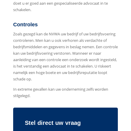
doet u er goed aan een gespecialiseerde advocaat in te
schakelen.
Controles
Zoals gezegd kan de NVWA uw bedrijf of uw bedrijfsvoering
controleren. Men kan u ook verhoren als verdachte of
bedrijfsmiddelen en gegevens in beslag nemen. Een controle
kan uw bedrijfsvoering verstoren. Wanneer er naar
aanleiding van een controle een onderzoek wordt ingesteld,
is het verstandig een advocaat in te schakelen. U riskeert
namelijk een hoge boete en uw bedrijfsreputatie loopt
schade op.
In extreme gevallen kan uw onderneming zelfs worden
stilgelegd.
Stel direct uw vraag