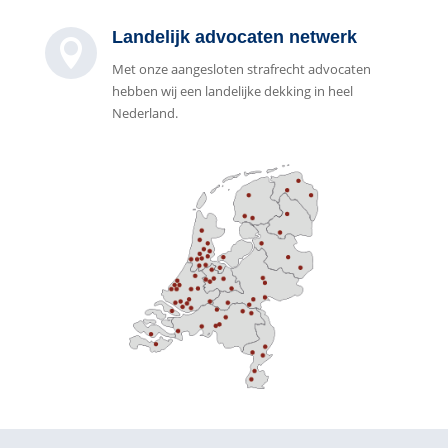
Landelijk advocaten netwerk

Met onze aangesloten strafrecht advocaten
hebben wij een landelijke dekking in heel
Nederland.