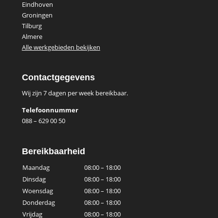
Eindhoven
Groningen
Tilburg
Almere
Alle werkgebieden bekijken
Contactgegevens
Wij zijn 7 dagen per week bereikbaar.
Telefoonnummer
088 – 629 00 50
Bereikbaarheid
Maandag
08:00 – 18:00
Dinsdag
08:00 – 18:00
Woensdag
08:00 – 18:00
Donderdag
08:00 – 18:00
Vrijdag
08:00 – 18:00