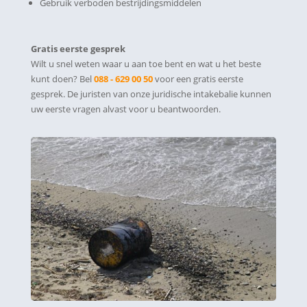
Gebruik verboden bestrijdingsmiddelen
Gratis eerste gesprek
Wilt u snel weten waar u aan toe bent en wat u het beste
kunt doen? Bel
088 - 629 00 50
voor een gratis eerste
gesprek. De juristen van onze juridische intakebalie kunnen
uw eerste vragen alvast voor u beantwoorden.