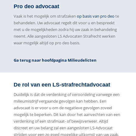
Pro deo advocaat
Vaak is het mogelijk om strafzaken
op basis van pro deo
te
behandelen. Uw advocaat regelt dit voor u en bespreekt
met u de mogelijkheden zodra hij uw zaak in behandeling
neemt. Alle aangesloten LS Advocaten Strafrecht werken
waar mogelijk altijd op pro deo basis.
Ga terug naar hoofdpagina Milieudelicten
De rol van een LS-strafrechtadvocaat
Duidelijk is dat de verdenking of veroordeling vanwege een
milieumisdrijf vergaande gevolgen kan hebben. Een
advocaat is er voor u om de negatieve gevolgen zoveel
mogelijk te beperken. Dit kan door het aanvechten van een
verdenking of een strafmaat- of bewijsverweer. Altijd
discreet en uw belang zal een aangesloten LS-Advocaat
strijden voor een zo goed mogelijke uitkomst van uw zaak.