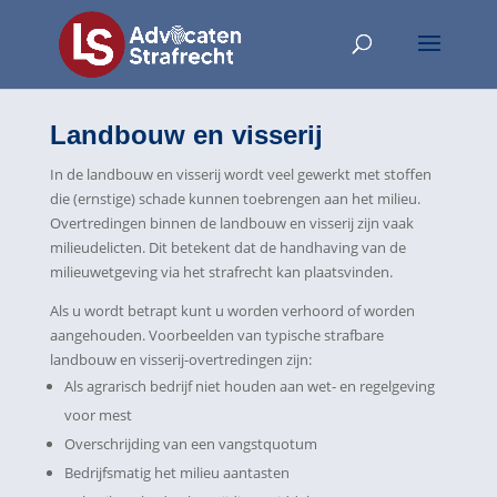
Landbouw en visserij
In de landbouw en visserij wordt veel gewerkt met stoffen
die (ernstige) schade kunnen toebrengen aan het milieu.
Overtredingen binnen de landbouw en visserij zijn vaak
milieudelicten. Dit betekent dat de handhaving van de
milieuwetgeving via het strafrecht kan plaatsvinden.
Als u wordt betrapt kunt u worden verhoord of worden
aangehouden. Voorbeelden van typische strafbare
landbouw en visserij-overtredingen zijn:
Als agrarisch bedrijf niet houden aan wet- en regelgeving
voor mest
Overschrijding van een vangstquotum
Bedrijfsmatig het milieu aantasten