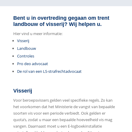
Bent u in overtreding gegaan om trent
landbouw of visserij? Wij helpen u.
Hier vind u meer informatie:
Visserij
Landbouw
Controles
Pro deo advocaat
De rol van een LS-strafrechtadvocaat
Visserij
Voor beroepsvissers gelden veel specifieke regels. Zo kan
het voorkomen dat het Ministerie de vangst van bepaalde
soorten vis voor een periode verbiedt. Ook gelden er
quota’s, zodat u maar een bepaalde hoeveelheid vis mag
vangen. Daarnaast moet u een E-logboekinstallatie