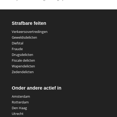
Strafbare feiten
Verkeersovertredingen
Geweldsdelicten
Diefstal
Fraude
Drugsdelicten
Fiscale delicten
Wapendelicten
Zedendelicten
Onder andere actief in
Amsterdam
Rotterdam
Den Haag
Utrecht