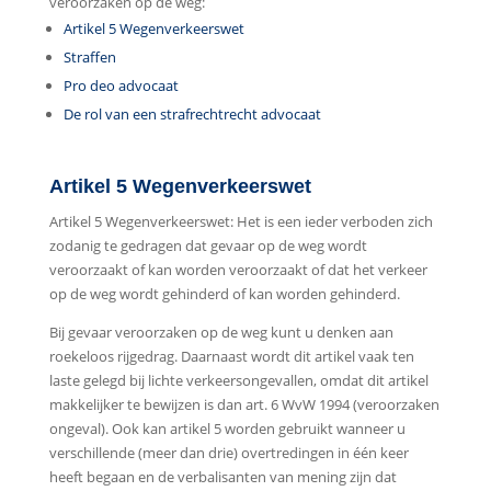
veroorzaken op de weg:
Artikel 5 Wegenverkeerswet
Straffen
Pro deo advocaat
De rol van een strafrechtrecht advocaat
Artikel 5 Wegenverkeerswet
Artikel 5 Wegenverkeerswet: Het is een ieder verboden zich
zodanig te gedragen dat gevaar op de weg wordt
veroorzaakt of kan worden veroorzaakt of dat het verkeer
op de weg wordt gehinderd of kan worden gehinderd.
Bij gevaar veroorzaken op de weg kunt u denken aan
roekeloos rijgedrag. Daarnaast wordt dit artikel vaak ten
laste gelegd bij lichte verkeersongevallen, omdat dit artikel
makkelijker te bewijzen is dan art. 6 WvW 1994 (veroorzaken
ongeval). Ook kan artikel 5 worden gebruikt wanneer u
verschillende (meer dan drie) overtredingen in één keer
heeft begaan en de verbalisanten van mening zijn dat