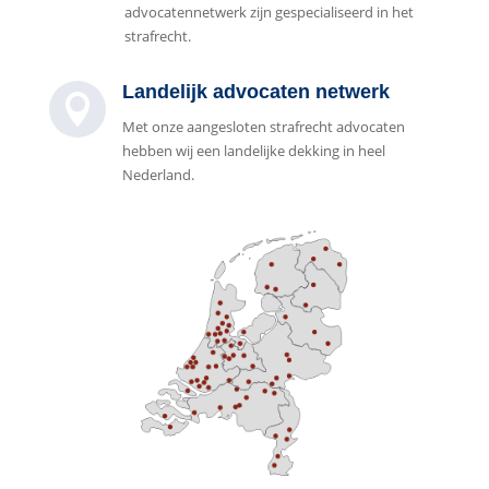
advocatennetwerk zijn gespecialiseerd in het
strafrecht.
Landelijk advocaten netwerk

Met onze aangesloten strafrecht advocaten
hebben wij een landelijke dekking in heel
Nederland.