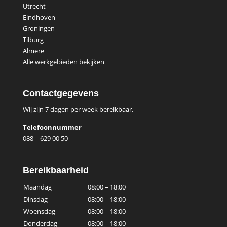
Utrecht
Eindhoven
Groningen
Tilburg
Almere
Alle werkgebieden bekijken
Contactgegevens
Wij zijn 7 dagen per week bereikbaar.
Telefoonnummer
088 – 629 00 50
Bereikbaarheid
Maandag
08:00 – 18:00
Dinsdag
08:00 – 18:00
Woensdag
08:00 – 18:00
Donderdag
08:00 – 18:00