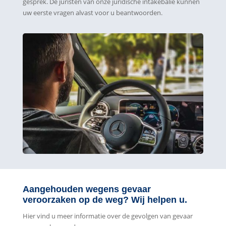
gesprek. De juristen van onze juridische intakebalie kunnen
uw eerste vragen alvast voor u beantwoorden.
Aangehouden wegens gevaar
veroorzaken op de weg? Wij helpen u.
Hier vind u meer informatie over de gevolgen van gevaar