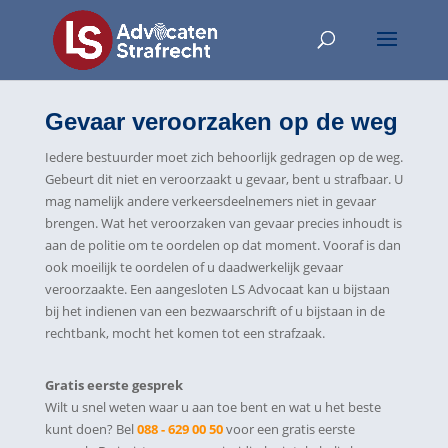
Gevaar veroorzaken op de weg
Iedere bestuurder moet zich behoorlijk gedragen op de weg.
Gebeurt dit niet en veroorzaakt u gevaar, bent u strafbaar. U
mag namelijk andere verkeersdeelnemers niet in gevaar
brengen. Wat het veroorzaken van gevaar precies inhoudt is
aan de politie om te oordelen op dat moment. Vooraf is dan
ook moeilijk te oordelen of u daadwerkelijk gevaar
veroorzaakte. Een aangesloten LS Advocaat kan u bijstaan
bij het indienen van een bezwaarschrift of u bijstaan in de
rechtbank, mocht het komen tot een strafzaak.
Gratis eerste gesprek
Wilt u snel weten waar u aan toe bent en wat u het beste
kunt doen? Bel
088 - 629 00 50
voor een gratis eerste