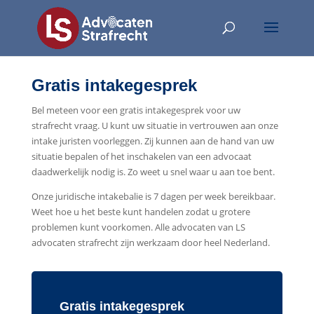
Gratis intakegesprek
Bel meteen voor een gratis intakegesprek voor uw
strafrecht vraag. U kunt uw situatie in vertrouwen aan onze
intake juristen voorleggen. Zij kunnen aan de hand van uw
situatie bepalen of het inschakelen van een advocaat
daadwerkelijk nodig is. Zo weet u snel waar u aan toe bent.
Onze juridische intakebalie is 7 dagen per week bereikbaar.
Weet hoe u het beste kunt handelen zodat u grotere
problemen kunt voorkomen. Alle advocaten van LS
advocaten strafrecht zijn werkzaam door heel Nederland.
Gratis intakegesprek