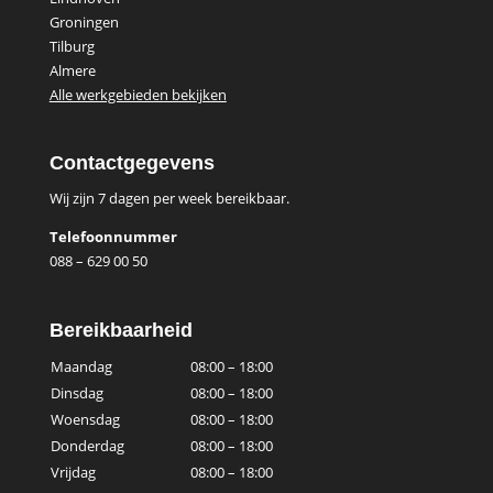
Groningen
Tilburg
Almere
Alle werkgebieden bekijken
Contactgegevens
Wij zijn 7 dagen per week bereikbaar.
Telefoonnummer
088 – 629 00 50
Bereikbaarheid
Maandag
08:00 – 18:00
Dinsdag
08:00 – 18:00
Woensdag
08:00 – 18:00
Donderdag
08:00 – 18:00
Vrijdag
08:00 – 18:00