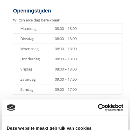
Openingstijden
Wij zijn elke dag bereikbaar.
Maandag
08:00 – 18:00
Dinsdag
08:00 – 18:00
Woensdag
08:00 – 18:00
Donderdag
08:00 – 18:00
Vrijdag
08:00 – 18:00
Zaterdag
09:00 – 17:00
Zondag
09:00 – 17:00
Deze website maakt gebruik van cookies