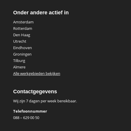
Onder andere actief in
Amsterdam
Rotterdam
Den Haag
Utrecht
Eindhoven
Groningen
Tilburg
Almere
Alle werkgebieden bekijken
Contactgegevens
Wij zijn 7 dagen per week bereikbaar.
Telefoonnummer
088 – 629 00 50