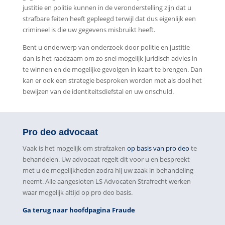
justitie en politie kunnen in de veronderstelling zijn dat u
strafbare feiten heeft gepleegd terwijl dat dus eigenlijk een
crimineel is die uw gegevens misbruikt heeft.
Bent u onderwerp van onderzoek door politie en justitie
dan is het raadzaam om zo snel mogelijk juridisch advies in
te winnen en de mogelijke gevolgen in kaart te brengen. Dan
kan er ook een strategie besproken worden met als doel het
bewijzen van de identiteitsdiefstal en uw onschuld.
Pro deo advocaat
Vaak is het mogelijk om strafzaken
op basis van pro deo
te
behandelen. Uw advocaat regelt dit voor u en bespreekt
met u de mogelijkheden zodra hij uw zaak in behandeling
neemt. Alle aangesloten LS Advocaten Strafrecht werken
waar mogelijk altijd op pro deo basis.
Ga terug naar hoofdpagina Fraude