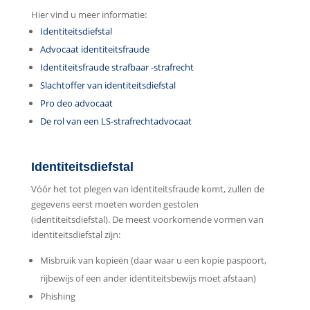
Hier vind u meer informatie:
Identiteitsdiefstal
Advocaat identiteitsfraude
Identiteitsfraude strafbaar -strafrecht
Slachtoffer van identiteitsdiefstal
Pro deo advocaat
De rol van een LS-strafrechtadvocaat
Identiteitsdiefstal
Vóór het tot plegen van identiteitsfraude komt, zullen de
gegevens eerst moeten worden gestolen
(identiteitsdiefstal). De meest voorkomende vormen van
identiteitsdiefstal zijn:
Misbruik van kopieën (daar waar u een kopie paspoort,
rijbewijs of een ander identiteitsbewijs moet afstaan)
Phishing