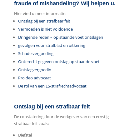
fraude of mishandeling? Wij helpen u.
Hier vind u meer informatie:
Ontslag bij een strafbaar feit
Vermoeden is niet voldoende
Dringende reden – op staande voet ontslagen
gevolgen voor strafblad en uitkering
Schade vergoeding
Onterecht gegeven ontslag op staande voet
Ontslagvergoedin
Pro deo advocaat
De rol van een LS-strafrechtadvocaat
Ontslag bij een strafbaar feit
De constatering door de werkgever van een ernstig
strafbaar feit zoals:
Diefstal