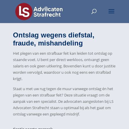
Ontslag wegens diefstal,
fraude, mishandeling
Het plegen van een strafbaar feit kan leiden tot ontslag op
staande voet. U bent per direct werkloos, ontvangt geen
salaris en ook geen uitkering. Bovendien kunt u door justitie
worden vervolgd, waardoor u ook nog eens een strafblad
krijgt.
Staat u met uw rug tegen de muur vanwege ontslag én het
plegen van een strafbaar feit? Deze situatie vraagt om de
aanpak van een specialist. De advocaten aangesloten bij LS
Advocaten Strafrecht staan u optimaal bij als het gaat om
ontslag vanwege een gepleegd misdrijf.