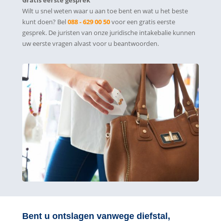
Gratis eerste gesprek
Wilt u snel weten waar u aan toe bent en wat u het beste
kunt doen? Bel
088 - 629 00 50
voor een gratis eerste
gesprek. De juristen van onze juridische intakebalie kunnen
uw eerste vragen alvast voor u beantwoorden.
Bent u ontslagen vanwege diefstal,