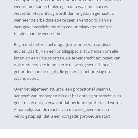
werknemer kan zich hiertegen dan vaak met succes
verzetten. Het ontslag wordt dan ongedaan gemaakt of,
wanneer de arbeidsrelatie te zeer is verstoord, kan de
werkgever verplicht worden een ontslagvergoeding te
betalen aan de werknemer.
Begin met het zo snel mogelijk inwinnen van juridisch
advies. Daarbij kan een ontslagspecialist u helpen om alle
feiten op een rijtje te zetten. De arbeidsrecht advocaat kan
ook onderzoeken in hoeverre de werkgever zich heeft
gehouden aan de regels die gelden bij het ontslag op
staande voet.
Over het algemeen stuurt u een protestbrief waarin u
aangeeft van mening te zijn dat het ontslag onterecht is en
geeft u aan dat u verwacht dat uw loon doorbetaald wordt.
Afhankelijk van de reactie van de werkgever kan een
vervolgstap zijn dat u een kortgedingprocedure start.