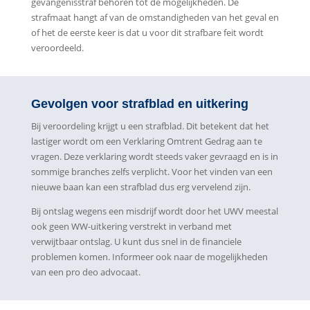
gevangenisstraf behoren tot de mogelijkheden. De
strafmaat hangt af van de omstandigheden van het geval en
of het de eerste keer is dat u voor dit strafbare feit wordt
veroordeeld.
Gevolgen voor strafblad en uitkering
Bij veroordeling krijgt u een strafblad. Dit betekent dat het
lastiger wordt om een Verklaring Omtrent Gedrag aan te
vragen. Deze verklaring wordt steeds vaker gevraagd en is in
sommige branches zelfs verplicht. Voor het vinden van een
nieuwe baan kan een strafblad dus erg vervelend zijn.
Bij ontslag wegens een misdrijf wordt door het UWV meestal
ook geen WW-uitkering verstrekt in verband met
verwijtbaar ontslag. U kunt dus snel in de financiele
problemen komen. Informeer ook naar de mogelijkheden
van een pro deo advocaat.