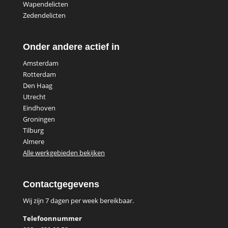
Wapendelicten
Zedendelicten
Onder andere actief in
Amsterdam
Rotterdam
Den Haag
Utrecht
Eindhoven
Groningen
Tilburg
Almere
Alle werkgebieden bekijken
Contactgegevens
Wij zijn 7 dagen per week bereikbaar.
Telefoonnummer