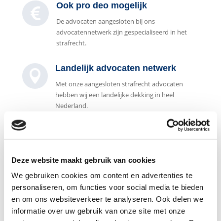
Ook pro deo mogelijk

De advocaten aangesloten bij ons
advocatennetwerk zijn gespecialiseerd in het
strafrecht.
Landelijk advocaten netwerk

Met onze aangesloten strafrecht advocaten
hebben wij een landelijke dekking in heel
Nederland.
Deze website maakt gebruik van cookies
We gebruiken cookies om content en advertenties te
personaliseren, om functies voor social media te bieden
en om ons websiteverkeer te analyseren. Ook delen we
informatie over uw gebruik van onze site met onze