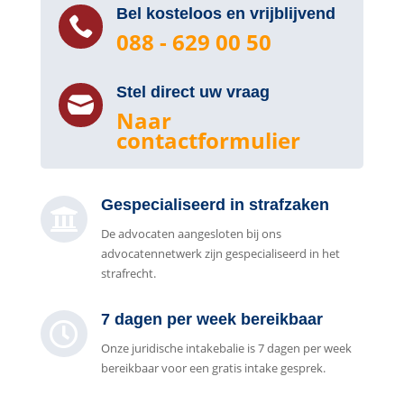
Bel kosteloos en vrijblijvend

088 - 629 00 50
Stel direct uw vraag

Naar
contactformulier
Gespecialiseerd in strafzaken

De advocaten aangesloten bij ons
advocatennetwerk zijn gespecialiseerd in het
strafrecht.
7 dagen per week bereikbaar

Onze juridische intakebalie is 7 dagen per week
bereikbaar voor een gratis intake gesprek.